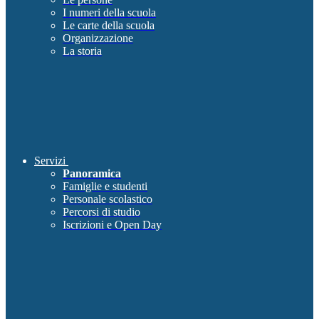
I numeri della scuola
Le carte della scuola
Organizzazione
La storia
Servizi
Panoramica
Famiglie e studenti
Personale scolastico
Percorsi di studio
Iscrizioni e Open Day