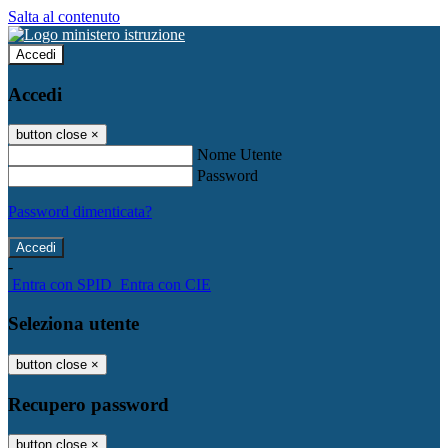
Salta al contenuto
Accedi
Accedi
button close
×
Nome Utente
Password
Password dimenticata?
-
Entra con SPID
Entra con CIE
Seleziona utente
button close
×
Recupero password
button close
×