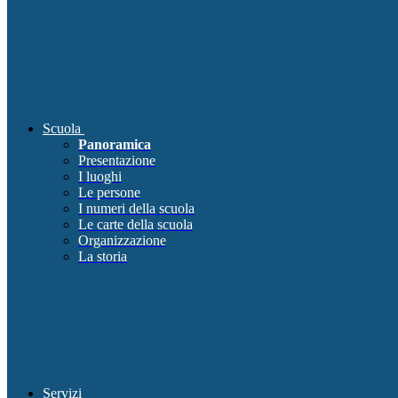
Scuola
Panoramica
Presentazione
I luoghi
Le persone
I numeri della scuola
Le carte della scuola
Organizzazione
La storia
Servizi