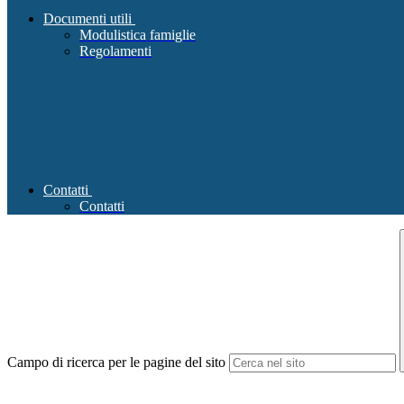
Documenti utili
Modulistica famiglie
Regolamenti
Contatti
Contatti
Campo di ricerca per le pagine del sito