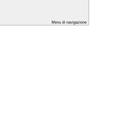
Menu di navigazione