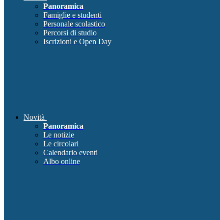
Panoramica
Famiglie e studenti
Personale scolastico
Percorsi di studio
Iscrizioni e Open Day
Novità
Panoramica
Le notizie
Le circolari
Calendario eventi
Albo online