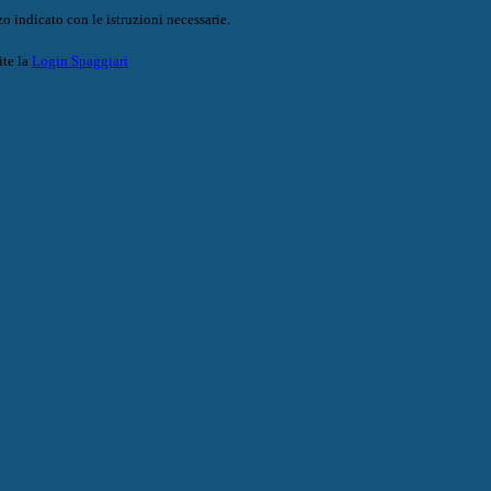
o indicato con le istruzioni necessarie.
ite la
Login Spaggiari