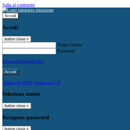
Salta al contenuto
Accedi
Accedi
button close
×
Nome Utente
Password
Password dimenticata?
-
Entra con SPID
Entra con CIE
Seleziona utente
button close
×
Recupero password
button close
×