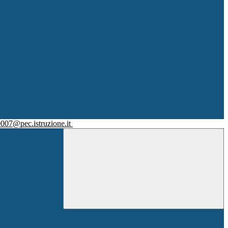
007@pec.istruzione.it