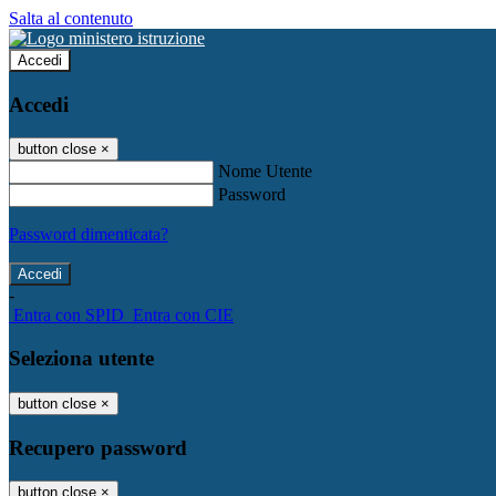
Salta al contenuto
Accedi
Accedi
button close
×
Nome Utente
Password
Password dimenticata?
-
Entra con SPID
Entra con CIE
Seleziona utente
button close
×
Recupero password
button close
×