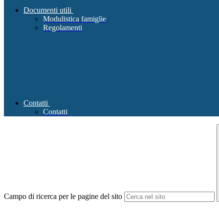
Documenti utili
Modulistica famiglie
Regolamenti
Contatti
Contatti
Campo di ricerca per le pagine del sito