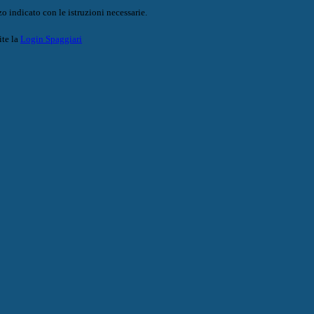
o indicato con le istruzioni necessarie.
ite la
Login Spaggiari