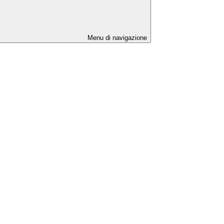
Menu di navigazione