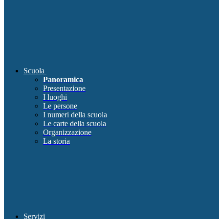
Scuola
Panoramica
Presentazione
I luoghi
Le persone
I numeri della scuola
Le carte della scuola
Organizzazione
La storia
Servizi