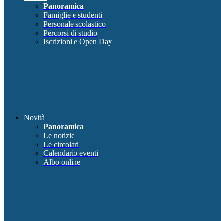
Panoramica
Famiglie e studenti
Personale scolastico
Percorsi di studio
Iscrizioni e Open Day
Novità
Panoramica
Le notizie
Le circolari
Calendario eventi
Albo online