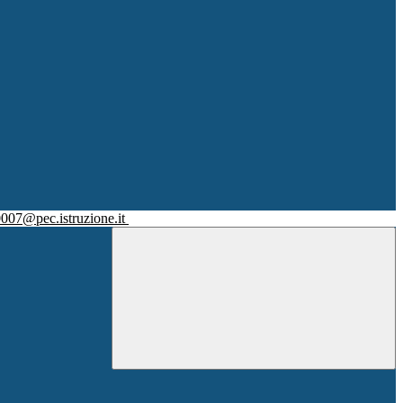
007@pec.istruzione.it