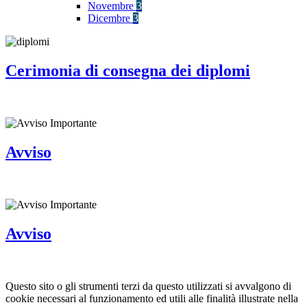
Novembre
3
Dicembre
3
Cerimonia di consegna dei diplomi
Avviso
Avviso
Questo sito o gli strumenti terzi da questo utilizzati si avvalgono di
cookie necessari al funzionamento ed utili alle finalità illustrate nella