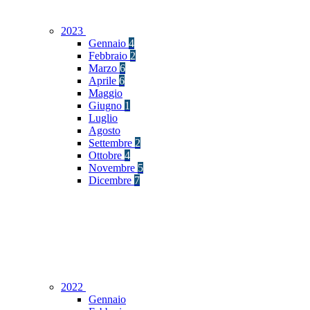
2023
Gennaio
4
Febbraio
2
Marzo
6
Aprile
6
Maggio
Giugno
1
Luglio
Agosto
Settembre
2
Ottobre
4
Novembre
5
Dicembre
7
2022
Gennaio