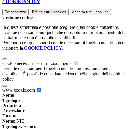
COOKIE POLICY
.
Personalizza
Rifiuta tutti
i cookies
Accetta tutti
i cookies
Gestione cookie
In questa schermata è possibile scegliere quali cookie consentire.
I cookie necessari sono quelli che consentono il funzionamento della
piattaforma e non è possibile disabilitarli.
Per conoscere quali sono i cookie necessari al funzionamento potete
visionare la
COOKIE POLICY
.
Cookie necessari per il funzionamento
I cookie necessari per il funzionamento non possono essere
disabilitati. È possibile consultare l'elenco nella pagina della cookie
policy.
www.google.com
Nome
Tipologia
Proprieta
Descrizione
Durata
Nome:
NID
Tipologia:
tecnico