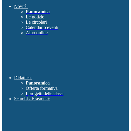
Novità
Panoramica
Le notizie
Le circolari
Calendario eventi
Albo online
Didattica
Panoramica
Offerta formativa
I progetti delle classi
Scambi - Erasmus+