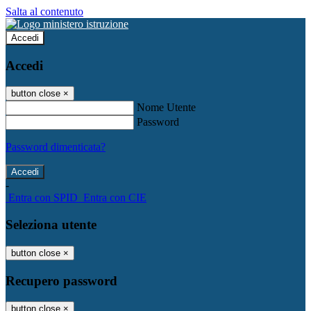
Salta al contenuto
Accedi
Accedi
button close
×
Nome Utente
Password
Password dimenticata?
-
Entra con SPID
Entra con CIE
Seleziona utente
button close
×
Recupero password
button close
×