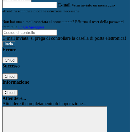
E-mail
Verrà inviato un messaggio
all'indirizzo indicato con le istruzioni necessarie.
Non hai una e-mail associata al nome utente? Effettua il reset della password
tramite la
Login Spaggiari
E-mail inviata, si prega di controllare la casella di posta elettronica!
Errore
Chiudi
Successo
Chiudi
Informazione
Chiudi
Attendere...
Attendere il completamento dell'operazione...