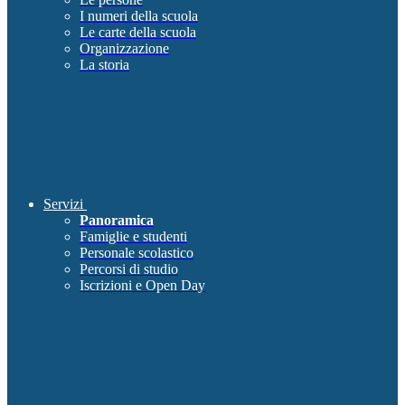
I numeri della scuola
Le carte della scuola
Organizzazione
La storia
Servizi
Panoramica
Famiglie e studenti
Personale scolastico
Percorsi di studio
Iscrizioni e Open Day