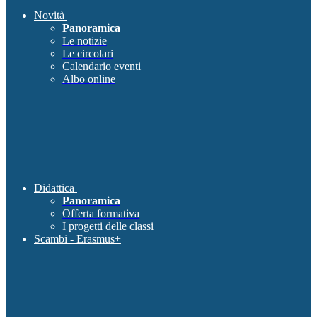
Novità
Panoramica
Le notizie
Le circolari
Calendario eventi
Albo online
Didattica
Panoramica
Offerta formativa
I progetti delle classi
Scambi - Erasmus+