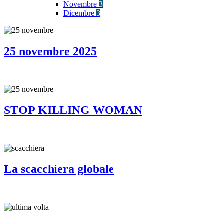
Novembre
3
Dicembre
3
25 novembre 2025
STOP KILLING WOMAN
La scacchiera globale