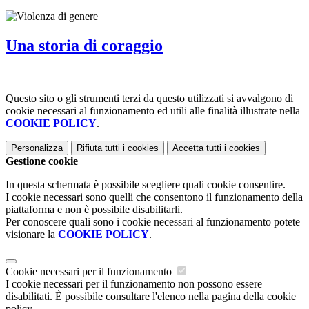
Una storia di coraggio
Questo sito o gli strumenti terzi da questo utilizzati si avvalgono di
cookie necessari al funzionamento ed utili alle finalità illustrate nella
COOKIE POLICY
.
Personalizza
Rifiuta tutti
i cookies
Accetta tutti
i cookies
Gestione cookie
In questa schermata è possibile scegliere quali cookie consentire.
I cookie necessari sono quelli che consentono il funzionamento della
piattaforma e non è possibile disabilitarli.
Per conoscere quali sono i cookie necessari al funzionamento potete
visionare la
COOKIE POLICY
.
Cookie necessari per il funzionamento
I cookie necessari per il funzionamento non possono essere
disabilitati. È possibile consultare l'elenco nella pagina della cookie
policy.