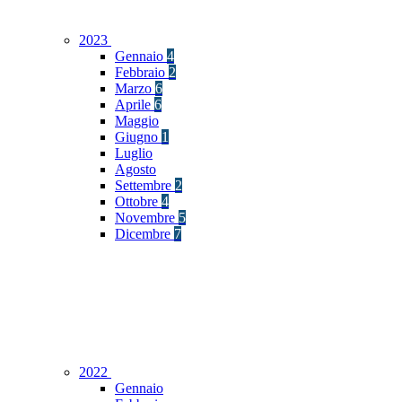
2023
Gennaio
4
Febbraio
2
Marzo
6
Aprile
6
Maggio
Giugno
1
Luglio
Agosto
Settembre
2
Ottobre
4
Novembre
5
Dicembre
7
2022
Gennaio