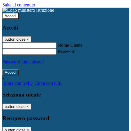
Salta al contenuto
Accedi
Accedi
button close
×
Nome Utente
Password
Password dimenticata?
-
Entra con SPID
Entra con CIE
Seleziona utente
button close
×
Recupero password
button close
×