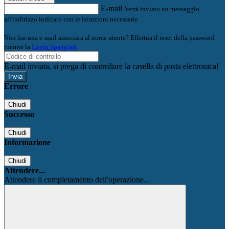
E-mail
Verrà inviato un messaggio
all'indirizzo indicato con le istruzioni necessarie.
Non hai una e-mail associata al nome utente? Effettua il reset della password
tramite la
Login Spaggiari
E-mail inviata, si prega di controllare la casella di posta elettronica!
Errore
Chiudi
Successo
Chiudi
Informazione
Chiudi
Attendere...
Attendere il completamento dell'operazione...