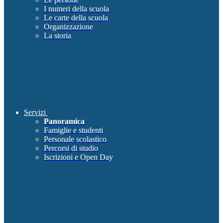
I numeri della scuola
Le carte della scuola
Organizzazione
La storia
Servizi
Panoramica
Famiglie e studenti
Personale scolastico
Percorsi di studio
Iscrizioni e Open Day