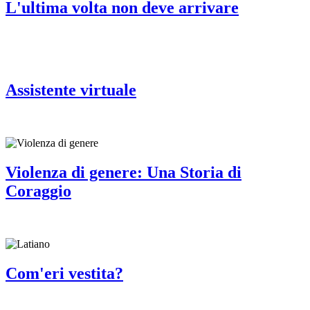
L'ultima volta non deve arrivare
Assistente virtuale
Violenza di genere: Una Storia di
Coraggio
Com'eri vestita?