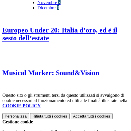
Novembre
3
Dicembre
3
Europeo Under 20: Italia d’oro, ed è il
sesto dell’estate
Musical Marker: Sound&Vision
Questo sito o gli strumenti terzi da questo utilizzati si avvalgono di
cookie necessari al funzionamento ed utili alle finalità illustrate nella
COOKIE POLICY
.
Personalizza
Rifiuta tutti
i cookies
Accetta tutti
i cookies
Gestione cookie