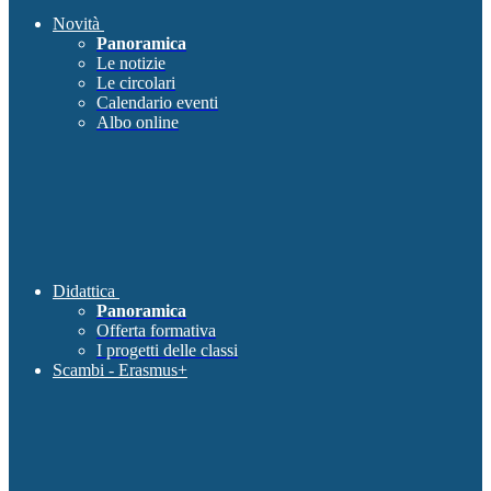
Novità
Panoramica
Le notizie
Le circolari
Calendario eventi
Albo online
Didattica
Panoramica
Offerta formativa
I progetti delle classi
Scambi - Erasmus+