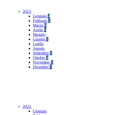
2023
Gennaio
4
Febbraio
2
Marzo
6
Aprile
6
Maggio
Giugno
1
Luglio
Agosto
Settembre
2
Ottobre
4
Novembre
5
Dicembre
7
2022
Gennaio