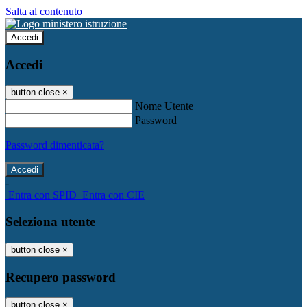
Salta al contenuto
Accedi
Accedi
button close
×
Nome Utente
Password
Password dimenticata?
-
Entra con SPID
Entra con CIE
Seleziona utente
button close
×
Recupero password
button close
×