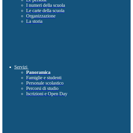
I numeri della scuola
Le carte della scuola
Organizzazione
La storia
Servizi
Panoramica
Famiglie e studenti
Personale scolastico
Percorsi di studio
Iscrizioni e Open Day