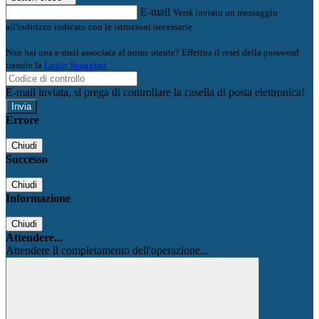
E-mail
Verrà inviato un messaggio
all'indirizzo indicato con le istruzioni necessarie.
Non hai una e-mail associata al nome utente? Effettua il reset della password
tramite la
Login Spaggiari
E-mail inviata, si prega di controllare la casella di posta elettronica!
Errore
Chiudi
Successo
Chiudi
Informazione
Chiudi
Attendere...
Attendere il completamento dell'operazione...