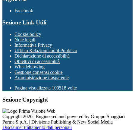
Facebook
Sezione Link Utili
Cookie policy
Note legali
Informativa Privacy
Ufficio Relazioni con il Pubblico
Dichiarazione di accessibilità
Obiettivi di accessibilità
Whistleblowing
Gestione consensi cookie
Amministrazione trasparente
Pagina visualizzata
100518
volte
Sezione Copyright
Copyright 2026 | Engineered and powered by Gruppo Spaggiari
Parma S.p.A. | Divisione Publishing & New Social Media
Disclaimer trattamento dati personali