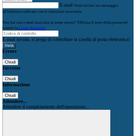
E-mail
Verrà inviato un messaggio
all'indirizzo indicato con le istruzioni necessarie.
Non hai una e-mail associata al nome utente? Effettua il reset della password
tramite la
Login Spaggiari
E-mail inviata, si prega di controllare la casella di posta elettronica!
Errore
Chiudi
Successo
Chiudi
Informazione
Chiudi
Attendere...
Attendere il completamento dell'operazione...