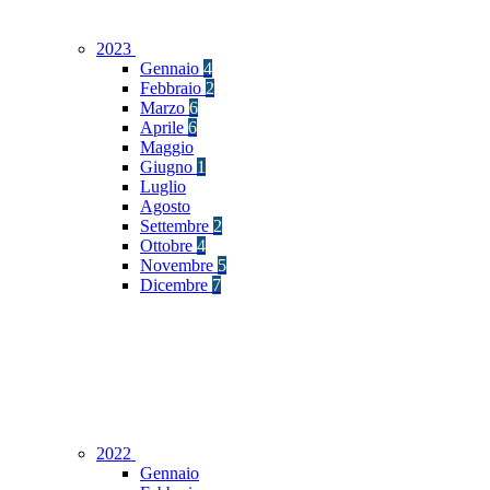
2023
Gennaio
4
Febbraio
2
Marzo
6
Aprile
6
Maggio
Giugno
1
Luglio
Agosto
Settembre
2
Ottobre
4
Novembre
5
Dicembre
7
2022
Gennaio