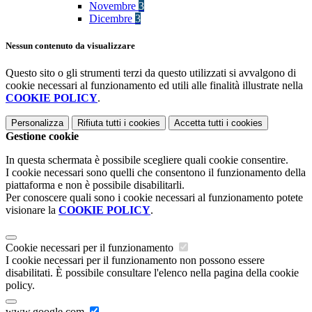
Novembre
3
Dicembre
3
Nessun contenuto da visualizzare
Questo sito o gli strumenti terzi da questo utilizzati si avvalgono di
cookie necessari al funzionamento ed utili alle finalità illustrate nella
COOKIE POLICY
.
Personalizza
Rifiuta tutti
i cookies
Accetta tutti
i cookies
Gestione cookie
In questa schermata è possibile scegliere quali cookie consentire.
I cookie necessari sono quelli che consentono il funzionamento della
piattaforma e non è possibile disabilitarli.
Per conoscere quali sono i cookie necessari al funzionamento potete
visionare la
COOKIE POLICY
.
Cookie necessari per il funzionamento
I cookie necessari per il funzionamento non possono essere
disabilitati. È possibile consultare l'elenco nella pagina della cookie
policy.
www.google.com