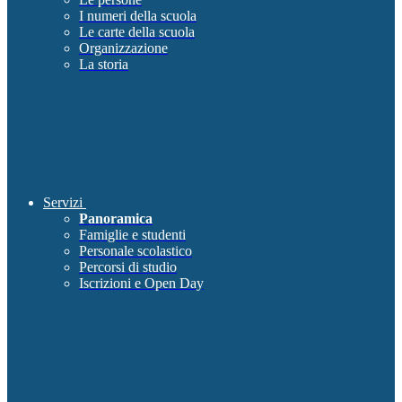
I numeri della scuola
Le carte della scuola
Organizzazione
La storia
Servizi
Panoramica
Famiglie e studenti
Personale scolastico
Percorsi di studio
Iscrizioni e Open Day