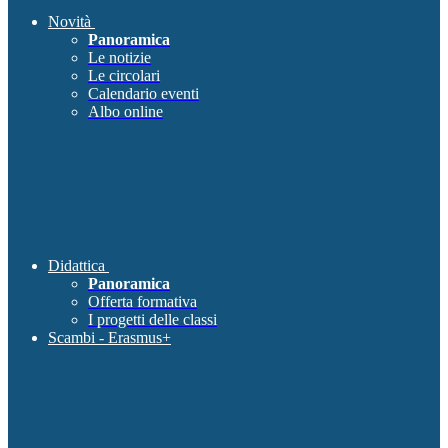
Novità
Panoramica
Le notizie
Le circolari
Calendario eventi
Albo online
Didattica
Panoramica
Offerta formativa
I progetti delle classi
Scambi - Erasmus+