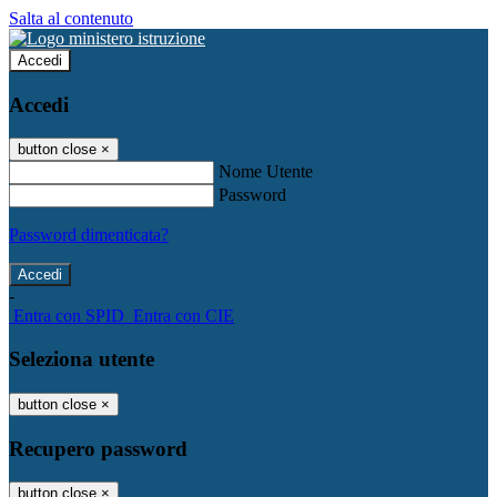
Salta al contenuto
Accedi
Accedi
button close
×
Nome Utente
Password
Password dimenticata?
-
Entra con SPID
Entra con CIE
Seleziona utente
button close
×
Recupero password
button close
×