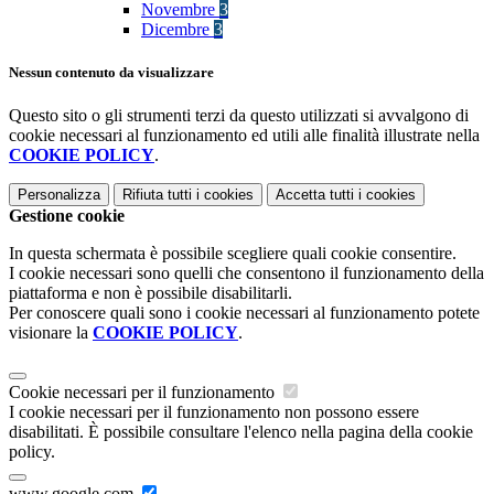
Novembre
3
Dicembre
3
Nessun contenuto da visualizzare
Questo sito o gli strumenti terzi da questo utilizzati si avvalgono di
cookie necessari al funzionamento ed utili alle finalità illustrate nella
COOKIE POLICY
.
Personalizza
Rifiuta tutti
i cookies
Accetta tutti
i cookies
Gestione cookie
In questa schermata è possibile scegliere quali cookie consentire.
I cookie necessari sono quelli che consentono il funzionamento della
piattaforma e non è possibile disabilitarli.
Per conoscere quali sono i cookie necessari al funzionamento potete
visionare la
COOKIE POLICY
.
Cookie necessari per il funzionamento
I cookie necessari per il funzionamento non possono essere
disabilitati. È possibile consultare l'elenco nella pagina della cookie
policy.
www.google.com