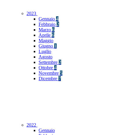
2023
Gennaio
4
Febbraio
2
Marzo
6
Aprile
6
Maggio
Giugno
1
Luglio
Agosto
Settembre
2
Ottobre
4
Novembre
5
Dicembre
7
2022
Gennaio