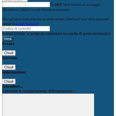
E-mail
Verrà inviato un messaggio
all'indirizzo indicato con le istruzioni necessarie.
Non hai una e-mail associata al nome utente? Effettua il reset della password
tramite la
Login Spaggiari
E-mail inviata, si prega di controllare la casella di posta elettronica!
Errore
Chiudi
Successo
Chiudi
Informazione
Chiudi
Attendere...
Attendere il completamento dell'operazione...