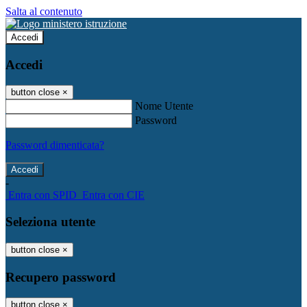
Salta al contenuto
Accedi
Accedi
button close
×
Nome Utente
Password
Password dimenticata?
-
Entra con SPID
Entra con CIE
Seleziona utente
button close
×
Recupero password
button close
×