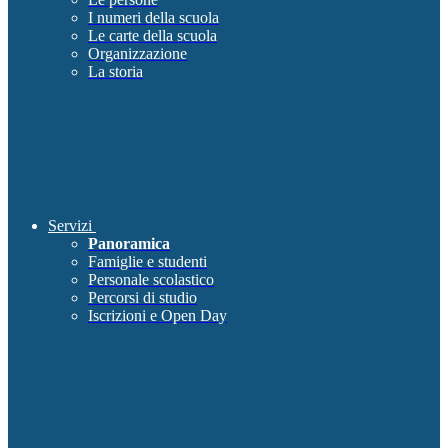
I numeri della scuola
Le carte della scuola
Organizzazione
La storia
Servizi
Panoramica
Famiglie e studenti
Personale scolastico
Percorsi di studio
Iscrizioni e Open Day