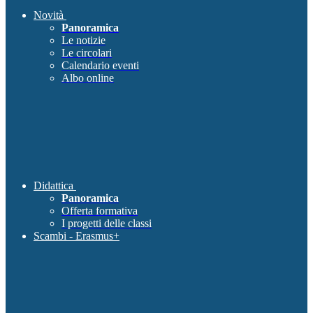
Novità
Panoramica
Le notizie
Le circolari
Calendario eventi
Albo online
Didattica
Panoramica
Offerta formativa
I progetti delle classi
Scambi - Erasmus+