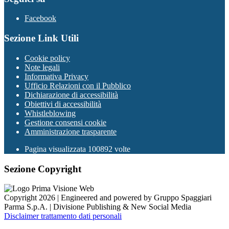
Facebook
Sezione Link Utili
Cookie policy
Note legali
Informativa Privacy
Ufficio Relazioni con il Pubblico
Dichiarazione di accessibilità
Obiettivi di accessibilità
Whistleblowing
Gestione consensi cookie
Amministrazione trasparente
Pagina visualizzata
100892
volte
Sezione Copyright
Copyright 2026 | Engineered and powered by Gruppo Spaggiari
Parma S.p.A. | Divisione Publishing & New Social Media
Disclaimer trattamento dati personali