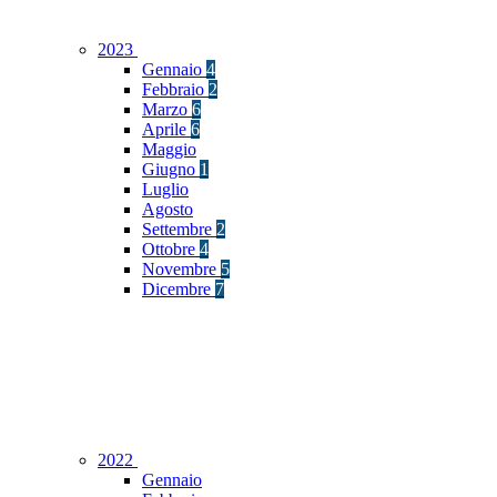
2023
Gennaio
4
Febbraio
2
Marzo
6
Aprile
6
Maggio
Giugno
1
Luglio
Agosto
Settembre
2
Ottobre
4
Novembre
5
Dicembre
7
2022
Gennaio