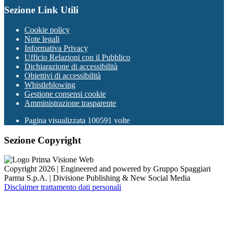
Sezione Link Utili
Cookie policy
Note legali
Informativa Privacy
Ufficio Relazioni con il Pubblico
Dichiarazione di accessibilità
Obiettivi di accessibilità
Whistleblowing
Gestione consensi cookie
Amministrazione trasparente
Pagina visualizzata
100591
volte
Sezione Copyright
Copyright 2026 | Engineered and powered by Gruppo Spaggiari
Parma S.p.A. | Divisione Publishing & New Social Media
Disclaimer trattamento dati personali