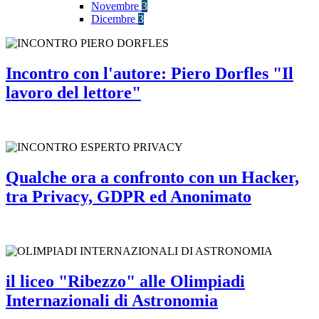
Novembre
3
Dicembre
3
Incontro con l'autore: Piero Dorfles "Il
lavoro del lettore"
Qualche ora a confronto con un Hacker,
tra Privacy, GDPR ed Anonimato
il liceo "Ribezzo" alle Olimpiadi
Internazionali di Astronomia