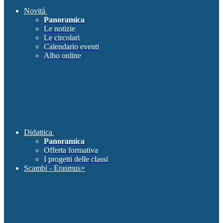
Novità
Panoramica
Le notizie
Le circolari
Calendario eventi
Albo online
Didattica
Panoramica
Offerta formativa
I progetti delle classi
Scambi - Erasmus+