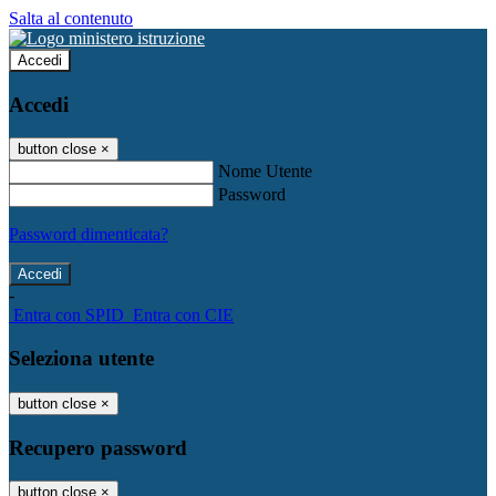
Salta al contenuto
Accedi
Accedi
button close
×
Nome Utente
Password
Password dimenticata?
-
Entra con SPID
Entra con CIE
Seleziona utente
button close
×
Recupero password
button close
×