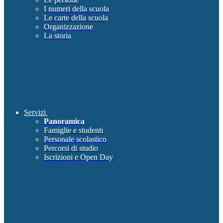
I numeri della scuola
Le carte della scuola
Organizzazione
La storia
Servizi
Panoramica
Famiglie e studenti
Personale scolastico
Percorsi di studio
Iscrizioni e Open Day