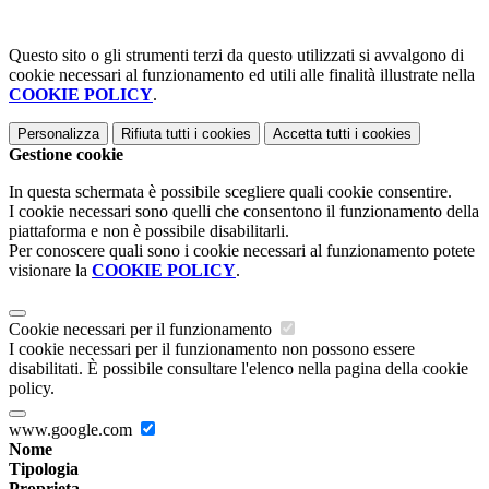
Questo sito o gli strumenti terzi da questo utilizzati si avvalgono di
cookie necessari al funzionamento ed utili alle finalità illustrate nella
COOKIE POLICY
.
Personalizza
Rifiuta tutti
i cookies
Accetta tutti
i cookies
Gestione cookie
In questa schermata è possibile scegliere quali cookie consentire.
I cookie necessari sono quelli che consentono il funzionamento della
piattaforma e non è possibile disabilitarli.
Per conoscere quali sono i cookie necessari al funzionamento potete
visionare la
COOKIE POLICY
.
Cookie necessari per il funzionamento
I cookie necessari per il funzionamento non possono essere
disabilitati. È possibile consultare l'elenco nella pagina della cookie
policy.
www.google.com
Nome
Tipologia
Proprieta