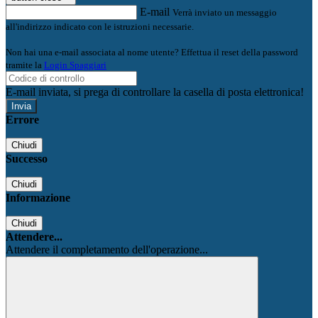
E-mail
Verrà inviato un messaggio
all'indirizzo indicato con le istruzioni necessarie.
Non hai una e-mail associata al nome utente? Effettua il reset della password
tramite la
Login Spaggiari
E-mail inviata, si prega di controllare la casella di posta elettronica!
Errore
Chiudi
Successo
Chiudi
Informazione
Chiudi
Attendere...
Attendere il completamento dell'operazione...