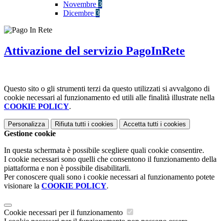
Novembre
3
Dicembre
3
Attivazione del servizio PagoInRete
Questo sito o gli strumenti terzi da questo utilizzati si avvalgono di
cookie necessari al funzionamento ed utili alle finalità illustrate nella
COOKIE POLICY
.
Personalizza
Rifiuta tutti
i cookies
Accetta tutti
i cookies
Gestione cookie
In questa schermata è possibile scegliere quali cookie consentire.
I cookie necessari sono quelli che consentono il funzionamento della
piattaforma e non è possibile disabilitarli.
Per conoscere quali sono i cookie necessari al funzionamento potete
visionare la
COOKIE POLICY
.
Cookie necessari per il funzionamento