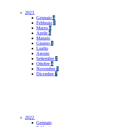
2023
Gennaio
4
Febbraio
2
Marzo
6
Aprile
6
Maggio
Giugno
1
Luglio
Agosto
Settembre
2
Ottobre
4
Novembre
5
Dicembre
7
2022
Gennaio