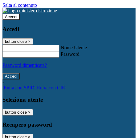
Salta al contenuto
Accedi
Accedi
button close
×
Nome Utente
Password
Password dimenticata?
-
Entra con SPID
Entra con CIE
Seleziona utente
button close
×
Recupero password
button close
×