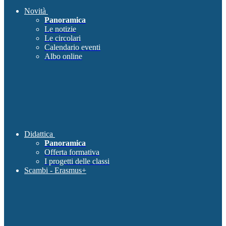
Novità
Panoramica
Le notizie
Le circolari
Calendario eventi
Albo online
Didattica
Panoramica
Offerta formativa
I progetti delle classi
Scambi - Erasmus+