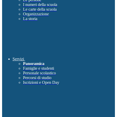
I numeri della scuola
Le carte della scuola
Organizzazione
La storia
Servizi
Panoramica
Famiglie e studenti
Personale scolastico
Percorsi di studio
Iscrizioni e Open Day