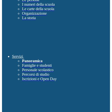
I numeri della scuola
Le carte della scuola
Organizzazione
La storia
Servizi
Panoramica
Famiglie e studenti
Personale scolastico
Percorsi di studio
Iscrizioni e Open Day