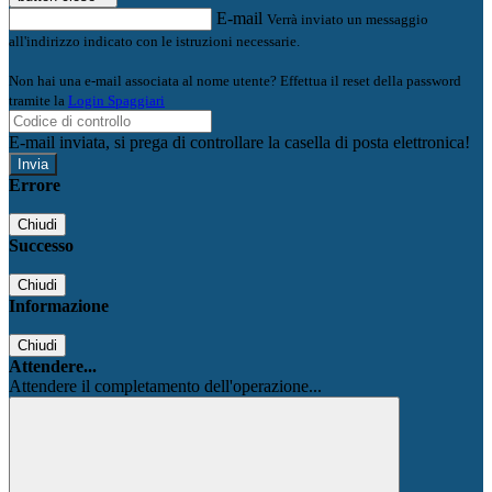
E-mail
Verrà inviato un messaggio
all'indirizzo indicato con le istruzioni necessarie.
Non hai una e-mail associata al nome utente? Effettua il reset della password
tramite la
Login Spaggiari
E-mail inviata, si prega di controllare la casella di posta elettronica!
Errore
Chiudi
Successo
Chiudi
Informazione
Chiudi
Attendere...
Attendere il completamento dell'operazione...