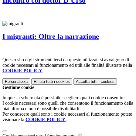
Incontro col dottor D'Urso
I migranti: Oltre la narrazione
Questo sito o gli strumenti terzi da questo utilizzati si avvalgono di
cookie necessari al funzionamento ed utili alle finalità illustrate nella
COOKIE POLICY
.
Personalizza
Rifiuta tutti
i cookies
Accetta tutti
i cookies
Gestione cookie
In questa schermata è possibile scegliere quali cookie consentire.
I cookie necessari sono quelli che consentono il funzionamento della
piattaforma e non è possibile disabilitarli.
Per conoscere quali sono i cookie necessari al funzionamento potete
visionare la
COOKIE POLICY
.
Cookie necessari per il funzionamento