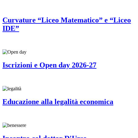
Curvature “Liceo Matematico” e “Liceo
IDE”
Iscrizioni e Open day 2026-27
Educazione alla legalità economica