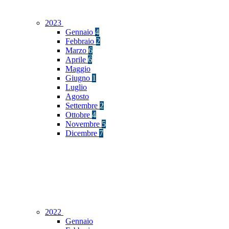
2023
Gennaio
4
Febbraio
2
Marzo
6
Aprile
6
Maggio
Giugno
1
Luglio
Agosto
Settembre
2
Ottobre
4
Novembre
5
Dicembre
7
2022
Gennaio