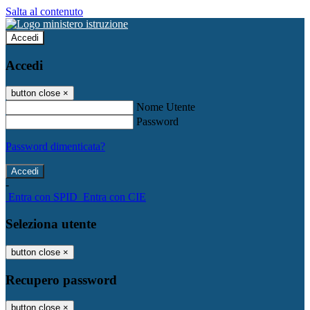
Salta al contenuto
Accedi
Accedi
button close
×
Nome Utente
Password
Password dimenticata?
-
Entra con SPID
Entra con CIE
Seleziona utente
button close
×
Recupero password
button close
×