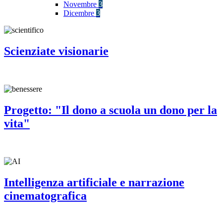
Novembre
3
Dicembre
3
Scienziate visionarie
Progetto: "Il dono a scuola un dono per la
vita"
Intelligenza artificiale e narrazione
cinematografica