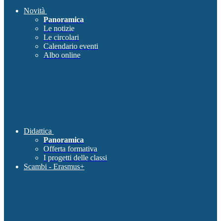
Novità
Panoramica
Le notizie
Le circolari
Calendario eventi
Albo online
Didattica
Panoramica
Offerta formativa
I progetti delle classi
Scambi - Erasmus+