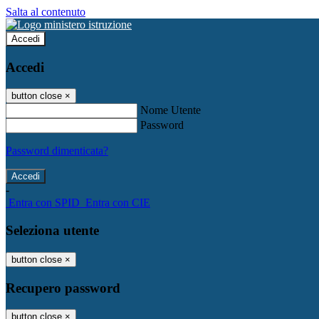
Salta al contenuto
Accedi
Accedi
button close
×
Nome Utente
Password
Password dimenticata?
-
Entra con SPID
Entra con CIE
Seleziona utente
button close
×
Recupero password
button close
×