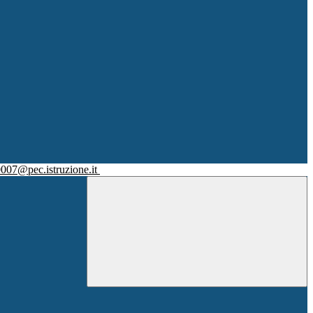
007@pec.istruzione.it