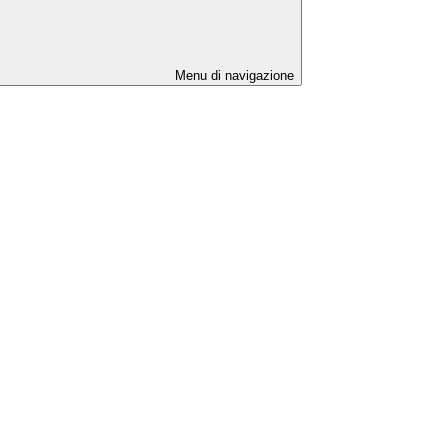
Menu di navigazione