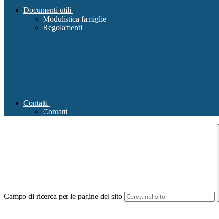
Documenti utili
Modulistica famiglie
Regolamenti
Contatti
Contatti
Campo di ricerca per le pagine del sito