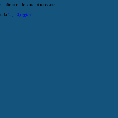
o indicato con le istruzioni necessarie.
ite la
Login Spaggiari