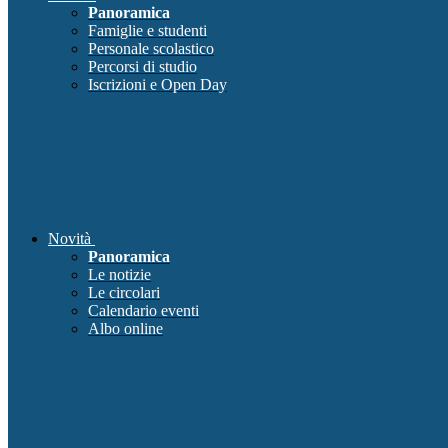
Panoramica
Famiglie e studenti
Personale scolastico
Percorsi di studio
Iscrizioni e Open Day
Novità
Panoramica
Le notizie
Le circolari
Calendario eventi
Albo online