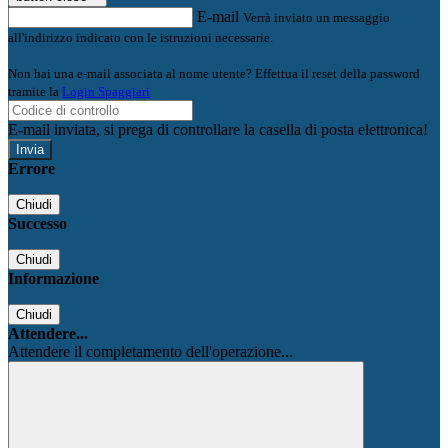
E-mail
Verrà inviato un messaggio
all'indirizzo indicato con le istruzioni necessarie.
Non hai una e-mail associata al nome utente? Effettua il reset della password
tramite la
Login Spaggiari
E-mail inviata, si prega di controllare la casella di posta elettronica!
Errore
Chiudi
Successo
Chiudi
Informazione
Chiudi
Attendere...
Attendere il completamento dell'operazione...