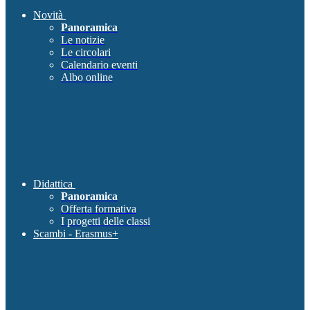
Novità
Panoramica
Le notizie
Le circolari
Calendario eventi
Albo online
Didattica
Panoramica
Offerta formativa
I progetti delle classi
Scambi - Erasmus+