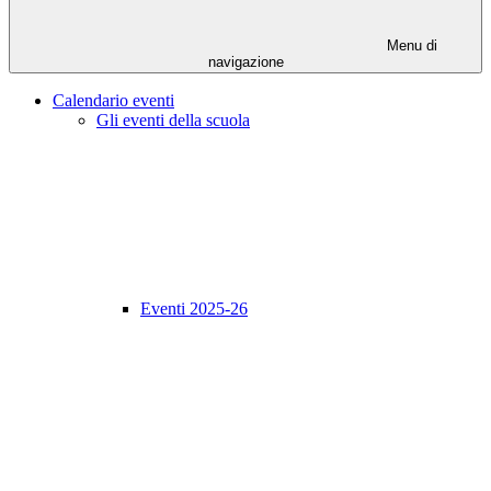
Menu di
navigazione
Calendario eventi
Gli eventi della scuola
Eventi 2025-26