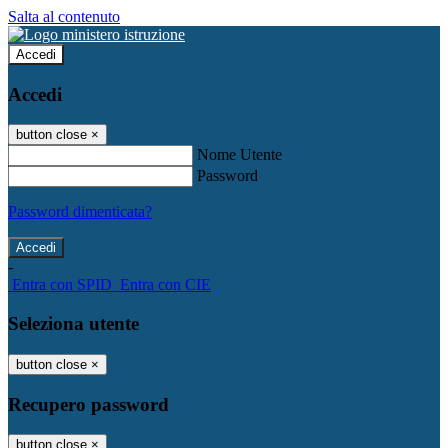
Salta al contenuto
Accedi
Accedi
button close
×
Nome Utente
Password
Password dimenticata?
-
Entra con SPID
Entra con CIE
Seleziona utente
button close
×
Recupero password
button close
×