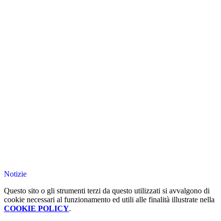
Notizie
Questo sito o gli strumenti terzi da questo utilizzati si avvalgono di
cookie necessari al funzionamento ed utili alle finalità illustrate nella
COOKIE POLICY
.