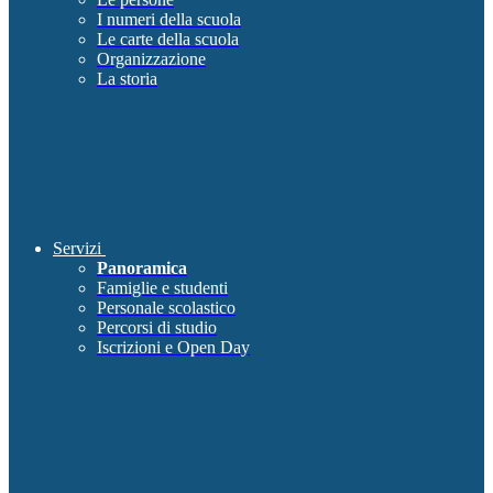
I numeri della scuola
Le carte della scuola
Organizzazione
La storia
Servizi
Panoramica
Famiglie e studenti
Personale scolastico
Percorsi di studio
Iscrizioni e Open Day