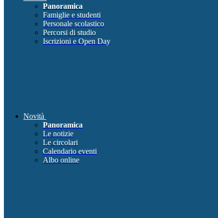
Panoramica
Famiglie e studenti
Personale scolastico
Percorsi di studio
Iscrizioni e Open Day
Novità
Panoramica
Le notizie
Le circolari
Calendario eventi
Albo online