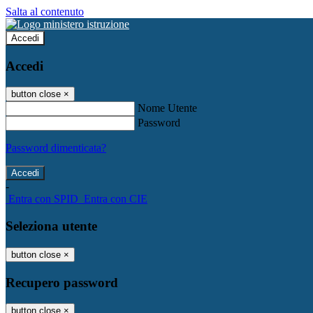
Salta al contenuto
Accedi
Accedi
button close
×
Nome Utente
Password
Password dimenticata?
-
Entra con SPID
Entra con CIE
Seleziona utente
button close
×
Recupero password
button close
×