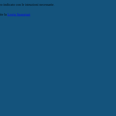
o indicato con le istruzioni necessarie.
ite la
Login Spaggiari