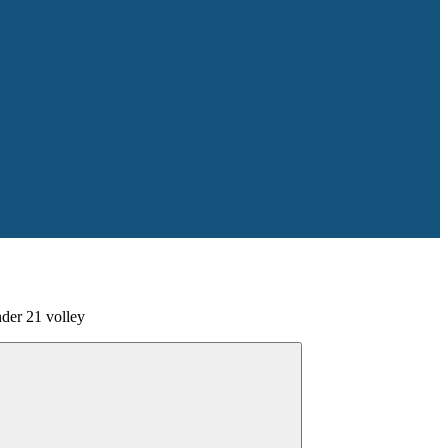
nder 21 volley