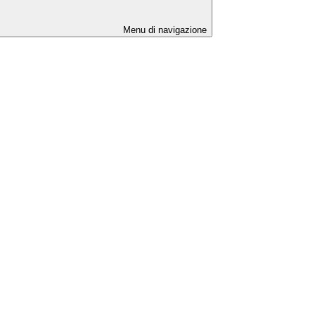
Menu di navigazione