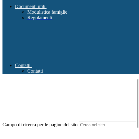
Documenti utili
Modulistica famiglie
Regolamenti
Contatti
Contatti
Campo di ricerca per le pagine del sito