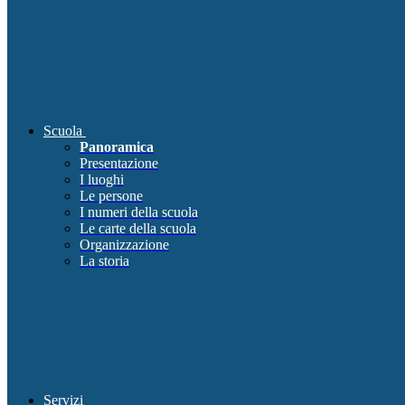
Scuola
Panoramica
Presentazione
I luoghi
Le persone
I numeri della scuola
Le carte della scuola
Organizzazione
La storia
Servizi