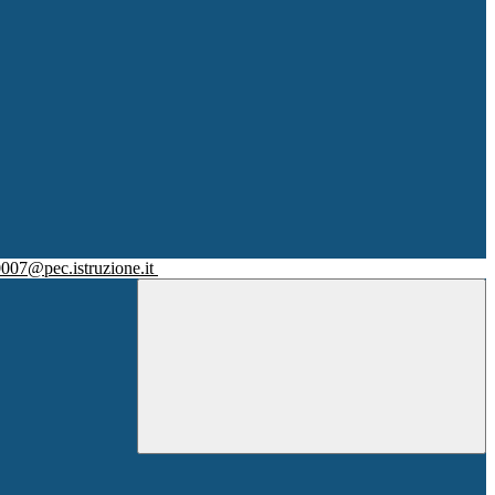
007@pec.istruzione.it