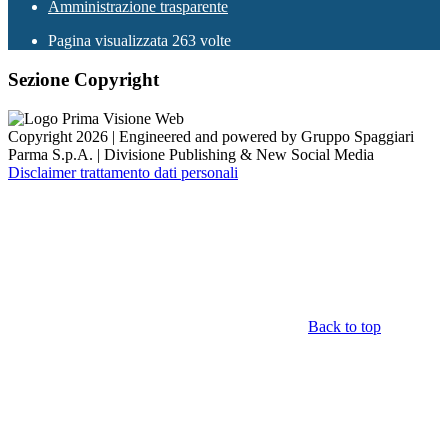
Amministrazione trasparente
Pagina visualizzata
263
volte
Sezione Copyright
Copyright 2026 | Engineered and powered by Gruppo Spaggiari
Parma S.p.A. | Divisione Publishing & New Social Media
Disclaimer trattamento dati personali
Back to top