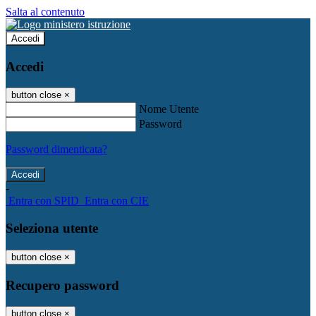
Salta al contenuto
Accedi
Accedi
button close
×
Nome Utente
Password
Password dimenticata?
-
Entra con SPID
Entra con CIE
Seleziona utente
button close
×
Recupero password
button close
×