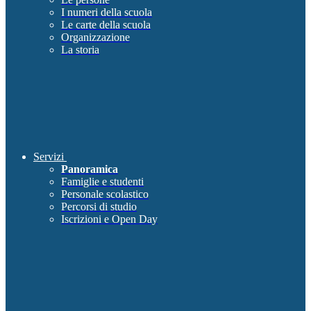
I numeri della scuola
Le carte della scuola
Organizzazione
La storia
Servizi
Panoramica
Famiglie e studenti
Personale scolastico
Percorsi di studio
Iscrizioni e Open Day