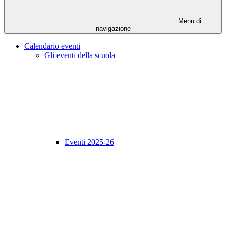
Menu di
navigazione
Calendario eventi
Gli eventi della scuola
Eventi 2025-26