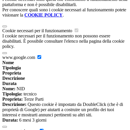
piattaforma e non è possibile disabilitarli.
Per conoscere quali sono i cookie necessari al funzionamento potete
visionare la
COOKIE POLICY
.
Cookie necessari per il funzionamento
I cookie necessari per il funzionamento non possono essere
disabilitati. È possibile consultare l'elenco nella pagina della cookie
policy.
www.google.com
Nome
Tipologia
Proprieta
Descrizione
Durata
Nome:
NID
Tipologia:
tecnico
Proprieta:
Terze Parti
Descrizione:
Questo cookie è impostato da DoubleClick (che è di
proprietà di Google) per aiutarti a costruire un profilo dei tuoi
interessi e mostrarti annunci pertinenti su altri siti.
Durata:
6 mesi 3 giorni