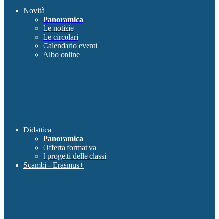
Novità
Panoramica
Le notizie
Le circolari
Calendario eventi
Albo online
Didattica
Panoramica
Offerta formativa
I progetti delle classi
Scambi - Erasmus+