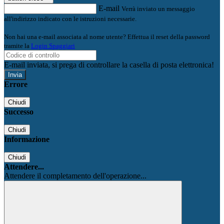
E-mail
Verrà inviato un messaggio
all'indirizzo indicato con le istruzioni necessarie.
Non hai una e-mail associata al nome utente? Effettua il reset della password
tramite la
Login Spaggiari
E-mail inviata, si prega di controllare la casella di posta elettronica!
Errore
Chiudi
Successo
Chiudi
Informazione
Chiudi
Attendere...
Attendere il completamento dell'operazione...