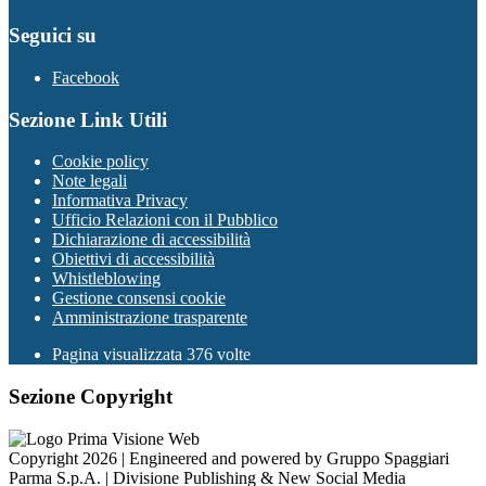
Seguici su
Facebook
Sezione Link Utili
Cookie policy
Note legali
Informativa Privacy
Ufficio Relazioni con il Pubblico
Dichiarazione di accessibilità
Obiettivi di accessibilità
Whistleblowing
Gestione consensi cookie
Amministrazione trasparente
Pagina visualizzata
376
volte
Sezione Copyright
Copyright 2026 | Engineered and powered by Gruppo Spaggiari
Parma S.p.A. | Divisione Publishing & New Social Media