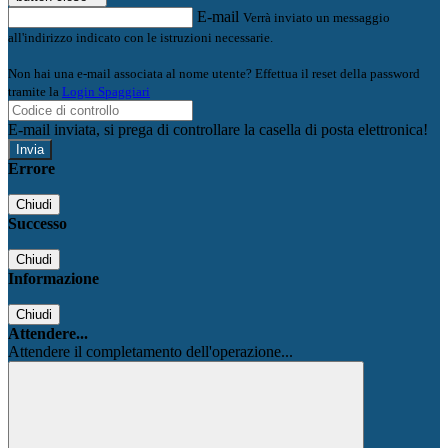
E-mail
Verrà inviato un messaggio
all'indirizzo indicato con le istruzioni necessarie.
Non hai una e-mail associata al nome utente? Effettua il reset della password
tramite la
Login Spaggiari
E-mail inviata, si prega di controllare la casella di posta elettronica!
Errore
Chiudi
Successo
Chiudi
Informazione
Chiudi
Attendere...
Attendere il completamento dell'operazione...