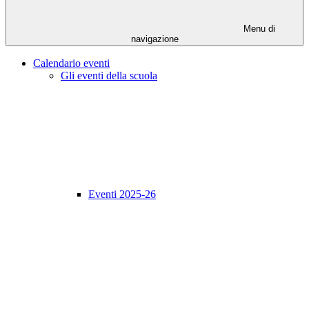
Menu di
navigazione
Calendario eventi
Gli eventi della scuola
Eventi 2025-26