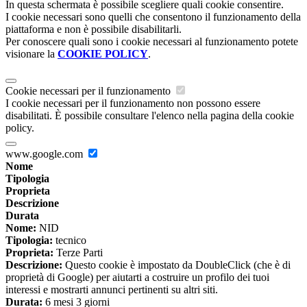
In questa schermata è possibile scegliere quali cookie consentire.
I cookie necessari sono quelli che consentono il funzionamento della
piattaforma e non è possibile disabilitarli.
Per conoscere quali sono i cookie necessari al funzionamento potete
visionare la
COOKIE POLICY
.
Cookie necessari per il funzionamento
I cookie necessari per il funzionamento non possono essere
disabilitati. È possibile consultare l'elenco nella pagina della cookie
policy.
www.google.com
Nome
Tipologia
Proprieta
Descrizione
Durata
Nome:
NID
Tipologia:
tecnico
Proprieta:
Terze Parti
Descrizione:
Questo cookie è impostato da DoubleClick (che è di
proprietà di Google) per aiutarti a costruire un profilo dei tuoi
interessi e mostrarti annunci pertinenti su altri siti.
Durata:
6 mesi 3 giorni