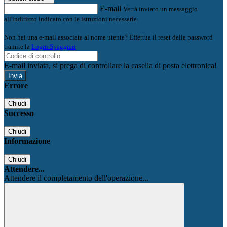
E-mail
Verrà inviato un messaggio
all'indirizzo indicato con le istruzioni necessarie.
Non hai una e-mail associata al nome utente? Effettua il reset della password
tramite la
Login Spaggiari
E-mail inviata, si prega di controllare la casella di posta elettronica!
Errore
Chiudi
Successo
Chiudi
Informazione
Chiudi
Attendere...
Attendere il completamento dell'operazione...