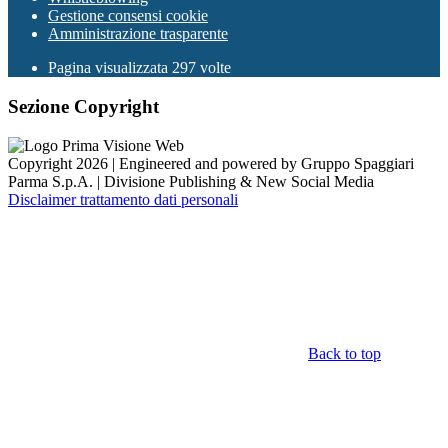
Gestione consensi cookie
Amministrazione trasparente
Pagina visualizzata
297
volte
Sezione Copyright
Copyright 2026 | Engineered and powered by Gruppo Spaggiari
Parma S.p.A. | Divisione Publishing & New Social Media
Disclaimer trattamento dati personali
Back to top