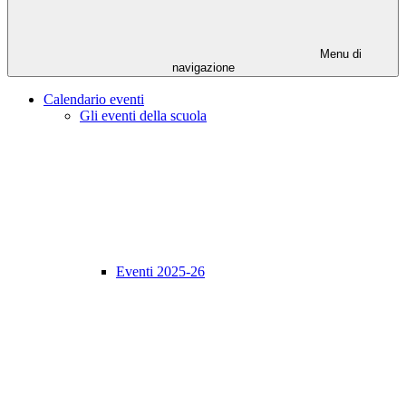
Menu di
navigazione
Calendario eventi
Gli eventi della scuola
Eventi 2025-26