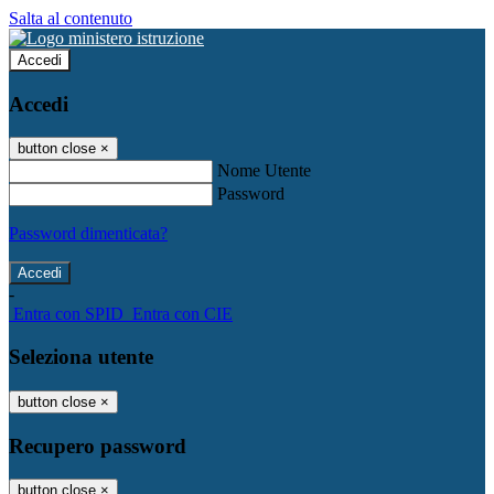
Salta al contenuto
Accedi
Accedi
button close
×
Nome Utente
Password
Password dimenticata?
-
Entra con SPID
Entra con CIE
Seleziona utente
button close
×
Recupero password
button close
×