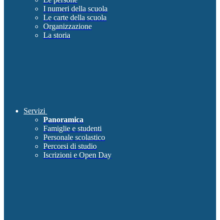
I numeri della scuola
Le carte della scuola
Organizzazione
La storia
Servizi
Panoramica
Famiglie e studenti
Personale scolastico
Percorsi di studio
Iscrizioni e Open Day