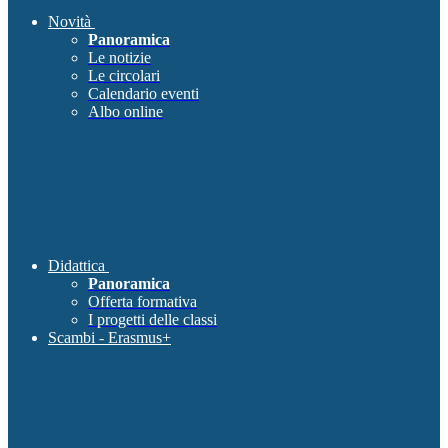
Novità
Panoramica
Le notizie
Le circolari
Calendario eventi
Albo online
Didattica
Panoramica
Offerta formativa
I progetti delle classi
Scambi - Erasmus+