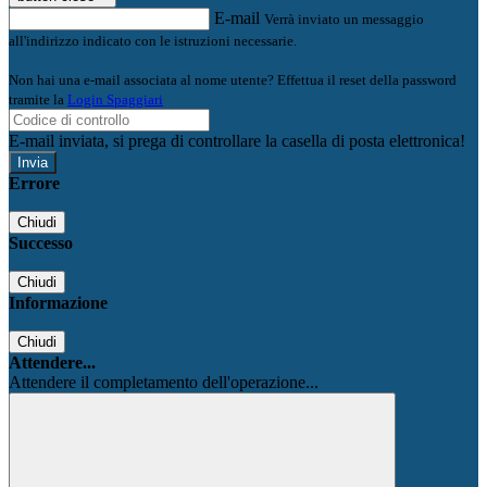
E-mail
Verrà inviato un messaggio
all'indirizzo indicato con le istruzioni necessarie.
Non hai una e-mail associata al nome utente? Effettua il reset della password
tramite la
Login Spaggiari
E-mail inviata, si prega di controllare la casella di posta elettronica!
Errore
Chiudi
Successo
Chiudi
Informazione
Chiudi
Attendere...
Attendere il completamento dell'operazione...