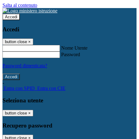
Salta al contenuto
Accedi
Accedi
button close
×
Nome Utente
Password
Password dimenticata?
-
Entra con SPID
Entra con CIE
Seleziona utente
button close
×
Recupero password
button close
×