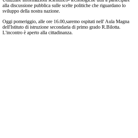
alla discussione pubblica sulle scelte politiche che riguardano lo
sviluppo della nostra nazione.
Oggi pomeriggio, alle ore 16.00,saremo ospitati nell' Aula Magna
dell'Istituto di istruzione secondaria di primo grado R.Bilotta.
L'incontro è aperto alla cittadinanza.