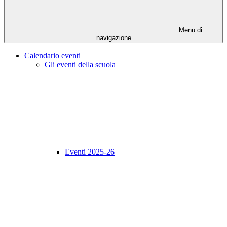
Menu di
navigazione
Calendario eventi
Gli eventi della scuola
Eventi 2025-26