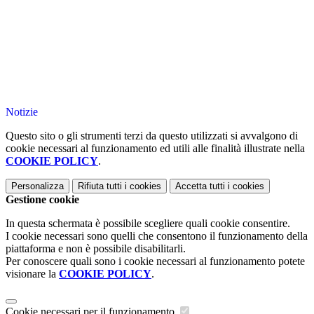
Notizie
Questo sito o gli strumenti terzi da questo utilizzati si avvalgono di
cookie necessari al funzionamento ed utili alle finalità illustrate nella
COOKIE POLICY
.
Personalizza
Rifiuta tutti
i cookies
Accetta tutti
i cookies
Gestione cookie
In questa schermata è possibile scegliere quali cookie consentire.
I cookie necessari sono quelli che consentono il funzionamento della
piattaforma e non è possibile disabilitarli.
Per conoscere quali sono i cookie necessari al funzionamento potete
visionare la
COOKIE POLICY
.
Cookie necessari per il funzionamento