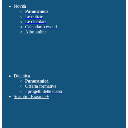
Novità
Panoramica
Le notizie
Le circolari
Calendario eventi
Albo online
Didattica
Panoramica
Offerta formativa
I progetti delle classi
Scambi - Erasmus+