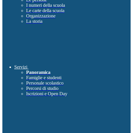
I numeri della scuola
Le carte della scuola
Organizzazione
La storia
Servizi
Panoramica
Famiglie e studenti
Personale scolastico
Percorsi di studio
Iscrizioni e Open Day