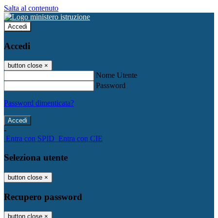
Salta al contenuto
Accedi
Accedi
button close
×
Nome Utente
Password
Password dimenticata?
-
Entra con SPID
Entra con CIE
Seleziona utente
button close
×
Recupero password
button close
×