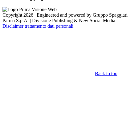
Copyright 2026 | Engineered and powered by Gruppo Spaggiari
Parma S.p.A. | Divisione Publishing & New Social Media
Disclaimer trattamento dati personali
Back to top