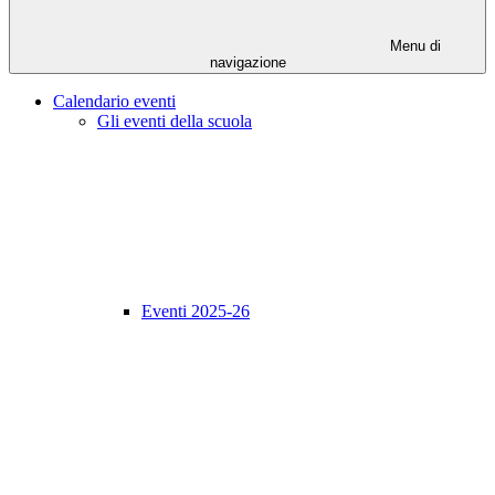
Menu di
navigazione
Calendario eventi
Gli eventi della scuola
Eventi 2025-26