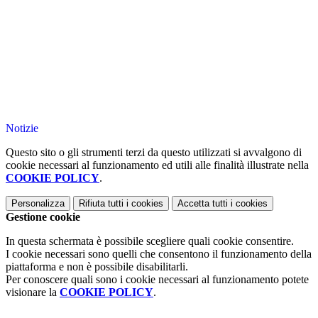
Notizie
Questo sito o gli strumenti terzi da questo utilizzati si avvalgono di
cookie necessari al funzionamento ed utili alle finalità illustrate nella
COOKIE POLICY
.
Personalizza
Rifiuta tutti
i cookies
Accetta tutti
i cookies
Gestione cookie
In questa schermata è possibile scegliere quali cookie consentire.
I cookie necessari sono quelli che consentono il funzionamento della
piattaforma e non è possibile disabilitarli.
Per conoscere quali sono i cookie necessari al funzionamento potete
visionare la
COOKIE POLICY
.