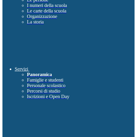
I numeri della scuola
Le carte della scuola
Organizzazione
La storia
Servizi
Panoramica
Famiglie e studenti
Personale scolastico
Percorsi di studio
Iscrizioni e Open Day