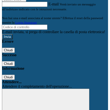
E-mail
Verrà inviato un messaggio
all'indirizzo indicato con le istruzioni necessarie.
Non hai una e-mail associata al nome utente? Effettua il reset della password
tramite la
Login Spaggiari
E-mail inviata, si prega di controllare la casella di posta elettronica!
Errore
Chiudi
Successo
Chiudi
Informazione
Chiudi
Attendere...
Attendere il completamento dell'operazione...