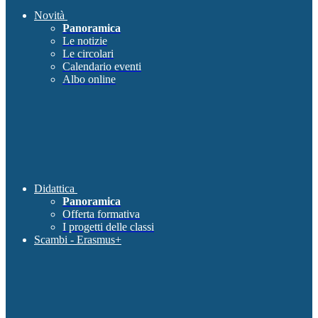
Novità
Panoramica
Le notizie
Le circolari
Calendario eventi
Albo online
Didattica
Panoramica
Offerta formativa
I progetti delle classi
Scambi - Erasmus+