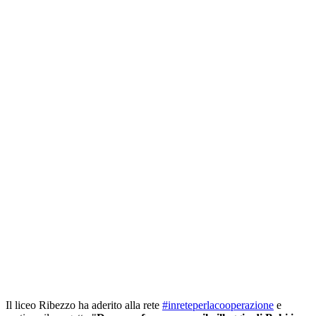
Il liceo Ribezzo ha aderito alla rete
#inreteperlacooperazione
e