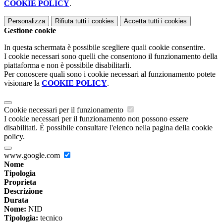
COOKIE POLICY
.
Personalizza
Rifiuta tutti
i cookies
Accetta tutti
i cookies
Gestione cookie
In questa schermata è possibile scegliere quali cookie consentire.
I cookie necessari sono quelli che consentono il funzionamento della
piattaforma e non è possibile disabilitarli.
Per conoscere quali sono i cookie necessari al funzionamento potete
visionare la
COOKIE POLICY
.
Cookie necessari per il funzionamento
I cookie necessari per il funzionamento non possono essere
disabilitati. È possibile consultare l'elenco nella pagina della cookie
policy.
www.google.com
Nome
Tipologia
Proprieta
Descrizione
Durata
Nome:
NID
Tipologia:
tecnico