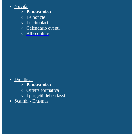
Novità
Panoramica
Le notizie
Le circolari
Calendario eventi
Albo online
Didattica
Panoramica
Offerta formativa
I progetti delle classi
Scambi - Erasmus+