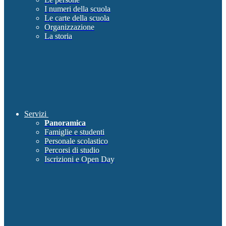
I numeri della scuola
Le carte della scuola
Organizzazione
La storia
Servizi
Panoramica
Famiglie e studenti
Personale scolastico
Percorsi di studio
Iscrizioni e Open Day