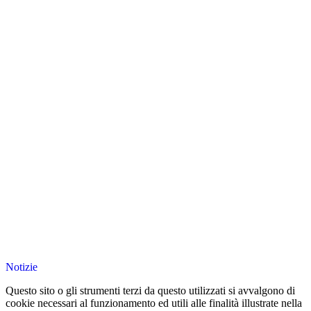
Notizie
Questo sito o gli strumenti terzi da questo utilizzati si avvalgono di
cookie necessari al funzionamento ed utili alle finalità illustrate nella