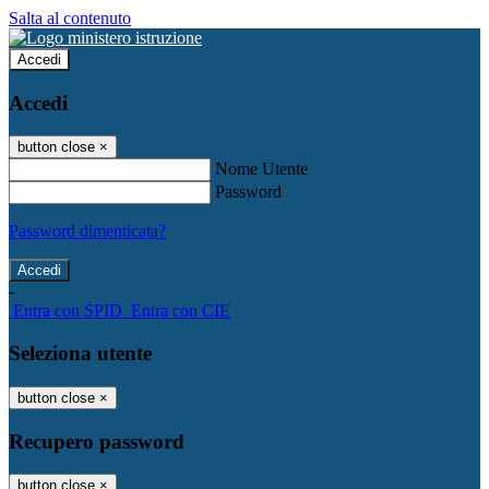
Salta al contenuto
Accedi
Accedi
button close
×
Nome Utente
Password
Password dimenticata?
-
Entra con SPID
Entra con CIE
Seleziona utente
button close
×
Recupero password
button close
×