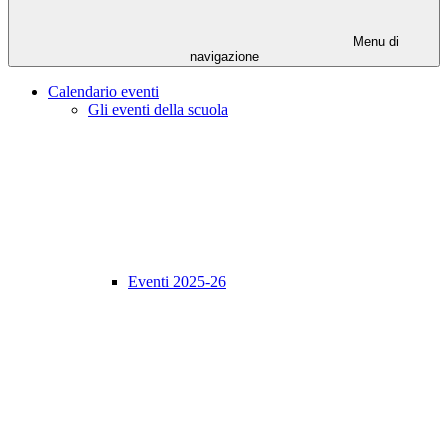
Menu di
navigazione
Calendario eventi
Gli eventi della scuola
Eventi 2025-26