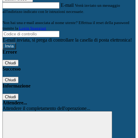
E-mail
Verrà inviato un messaggio
all'indirizzo indicato con le istruzioni necessarie.
Non hai una e-mail associata al nome utente? Effettua il reset della password
tramite la
Login Spaggiari
E-mail inviata, si prega di controllare la casella di posta elettronica!
Errore
Chiudi
Successo
Chiudi
Informazione
Chiudi
Attendere...
Attendere il completamento dell'operazione...