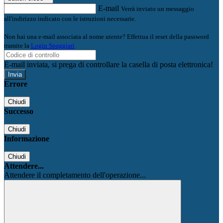
E-mail
Verrà inviato un messaggio
all'indirizzo indicato con le istruzioni necessarie.
Non hai una e-mail associata al nome utente? Effettua il reset della password
tramite la
Login Spaggiari
E-mail inviata, si prega di controllare la casella di posta elettronica!
Errore
Chiudi
Successo
Chiudi
Informazione
Chiudi
Attendere...
Attendere il completamento dell'operazione...