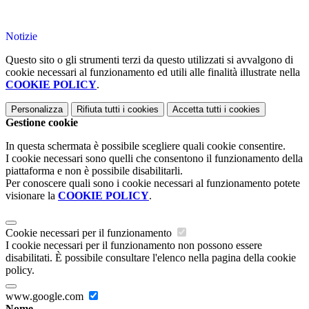
Notizie
Questo sito o gli strumenti terzi da questo utilizzati si avvalgono di
cookie necessari al funzionamento ed utili alle finalità illustrate nella
COOKIE POLICY
.
Personalizza
Rifiuta tutti
i cookies
Accetta tutti
i cookies
Gestione cookie
In questa schermata è possibile scegliere quali cookie consentire.
I cookie necessari sono quelli che consentono il funzionamento della
piattaforma e non è possibile disabilitarli.
Per conoscere quali sono i cookie necessari al funzionamento potete
visionare la
COOKIE POLICY
.
Cookie necessari per il funzionamento
I cookie necessari per il funzionamento non possono essere
disabilitati. È possibile consultare l'elenco nella pagina della cookie
policy.
www.google.com
Nome