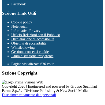
Facebook
Sezione Link Utili
Cookie policy
Note legali
Informativa Privacy
Ufficio Relazioni con il Pubblico
Dichiarazione di accessibilità
Obiettivi di accessibilità
Whistleblowing
Gestione consensi cookie
Amministrazione trasparente
Pagina visualizzata
636
volte
Sezione Copyright
Copyright 2026 | Engineered and powered by Gruppo Spaggiari
Parma S.p.A. | Divisione Publishing & New Social Media
Disclaimer trattamento dati personali