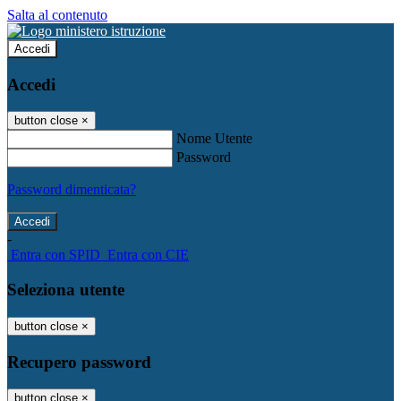
Salta al contenuto
Accedi
Accedi
button close
×
Nome Utente
Password
Password dimenticata?
-
Entra con SPID
Entra con CIE
Seleziona utente
button close
×
Recupero password
button close
×