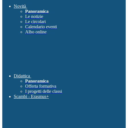
Novità
Panoramica
Le notizie
Le circolari
Calendario eventi
Albo online
Didattica
Panoramica
Offerta formativa
I progetti delle classi
Scambi - Erasmus+