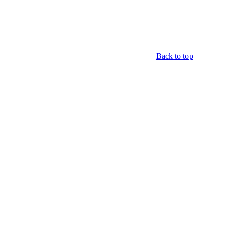
Back to top