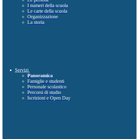
I numeri della scuola
Le carte della scuola
Organizzazione
La storia
Servizi
Panoramica
Famiglie e studenti
Personale scolastico
Percorsi di studio
Iscrizioni e Open Day