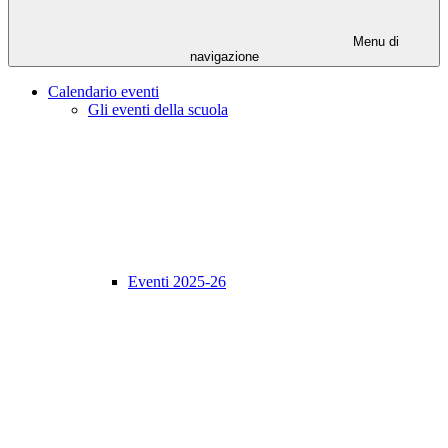
Menu di
navigazione
Calendario eventi
Gli eventi della scuola
Eventi 2025-26