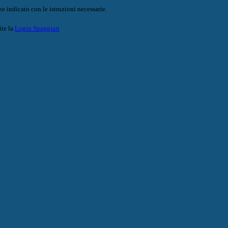
o indicato con le istruzioni necessarie.
ite la
Login Spaggiari