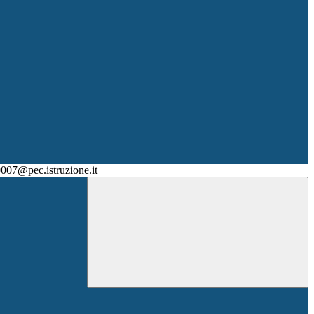
007@pec.istruzione.it