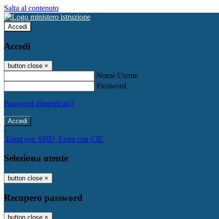
Salta al contenuto
Accedi
Accedi
button close
×
Nome Utente
Password
Password dimenticata?
-
Entra con SPID
Entra con CIE
Seleziona utente
button close
×
Recupero password
button close
×