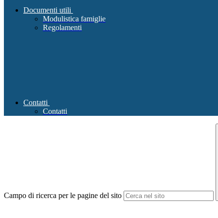
Documenti utili
Modulistica famiglie
Regolamenti
Contatti
Contatti
Campo di ricerca per le pagine del sito