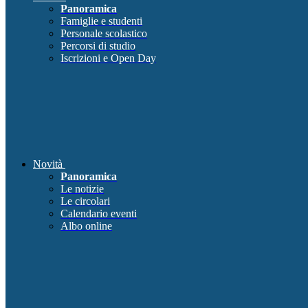
Panoramica
Famiglie e studenti
Personale scolastico
Percorsi di studio
Iscrizioni e Open Day
Novità
Panoramica
Le notizie
Le circolari
Calendario eventi
Albo online