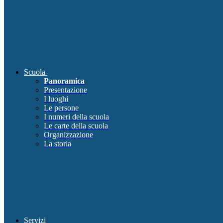
Scuola
Panoramica
Presentazione
I luoghi
Le persone
I numeri della scuola
Le carte della scuola
Organizzazione
La storia
Servizi