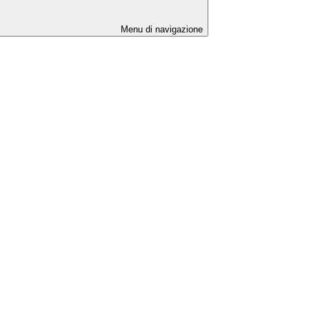
Menu di navigazione