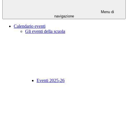
Menu di
navigazione
Calendario eventi
Gli eventi della scuola
Eventi 2025-26