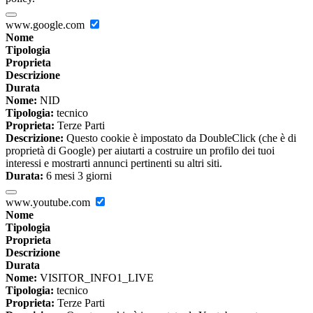
www.google.com
Nome
Tipologia
Proprieta
Descrizione
Durata
Nome:
NID
Tipologia:
tecnico
Proprieta:
Terze Parti
Descrizione:
Questo cookie è impostato da DoubleClick (che è di
proprietà di Google) per aiutarti a costruire un profilo dei tuoi
interessi e mostrarti annunci pertinenti su altri siti.
Durata:
6 mesi 3 giorni
www.youtube.com
Nome
Tipologia
Proprieta
Descrizione
Durata
Nome:
VISITOR_INFO1_LIVE
Tipologia:
tecnico
Proprieta:
Terze Parti