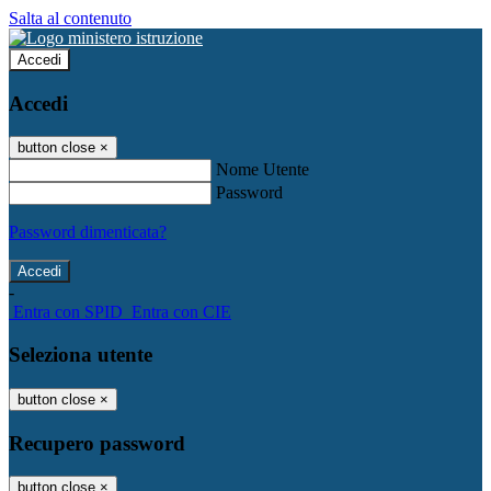
Salta al contenuto
Accedi
Accedi
button close
×
Nome Utente
Password
Password dimenticata?
-
Entra con SPID
Entra con CIE
Seleziona utente
button close
×
Recupero password
button close
×