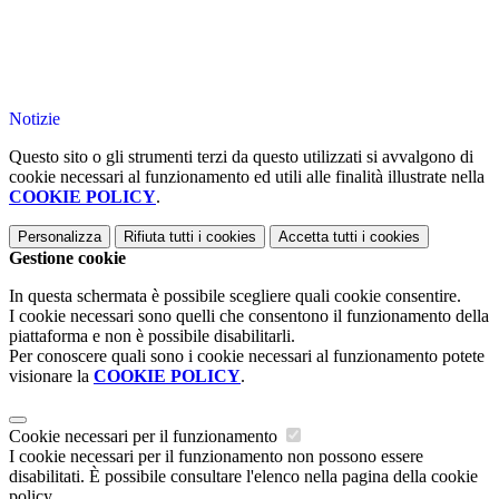
Notizie
Questo sito o gli strumenti terzi da questo utilizzati si avvalgono di
cookie necessari al funzionamento ed utili alle finalità illustrate nella
COOKIE POLICY
.
Personalizza
Rifiuta tutti
i cookies
Accetta tutti
i cookies
Gestione cookie
In questa schermata è possibile scegliere quali cookie consentire.
I cookie necessari sono quelli che consentono il funzionamento della
piattaforma e non è possibile disabilitarli.
Per conoscere quali sono i cookie necessari al funzionamento potete
visionare la
COOKIE POLICY
.
Cookie necessari per il funzionamento
I cookie necessari per il funzionamento non possono essere
disabilitati. È possibile consultare l'elenco nella pagina della cookie
policy.