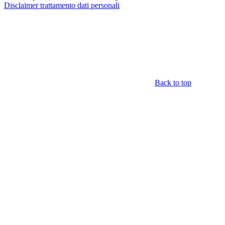
Disclaimer trattamento dati personali
Back to top