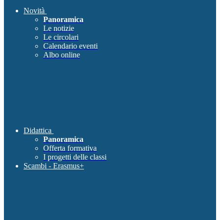
Novità
Panoramica
Le notizie
Le circolari
Calendario eventi
Albo online
Didattica
Panoramica
Offerta formativa
I progetti delle classi
Scambi - Erasmus+