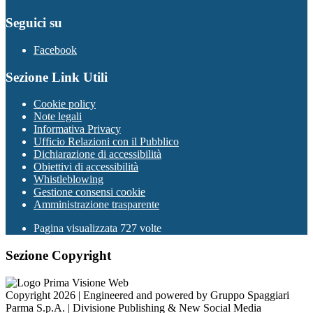
Seguici su
Facebook
Sezione Link Utili
Cookie policy
Note legali
Informativa Privacy
Ufficio Relazioni con il Pubblico
Dichiarazione di accessibilità
Obiettivi di accessibilità
Whistleblowing
Gestione consensi cookie
Amministrazione trasparente
Pagina visualizzata
727
volte
Sezione Copyright
Copyright 2026 | Engineered and powered by Gruppo Spaggiari
Parma S.p.A. | Divisione Publishing & New Social Media