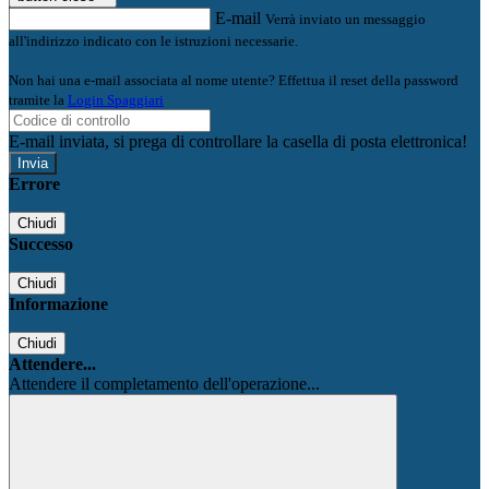
E-mail
Verrà inviato un messaggio
all'indirizzo indicato con le istruzioni necessarie.
Non hai una e-mail associata al nome utente? Effettua il reset della password
tramite la
Login Spaggiari
E-mail inviata, si prega di controllare la casella di posta elettronica!
Errore
Chiudi
Successo
Chiudi
Informazione
Chiudi
Attendere...
Attendere il completamento dell'operazione...