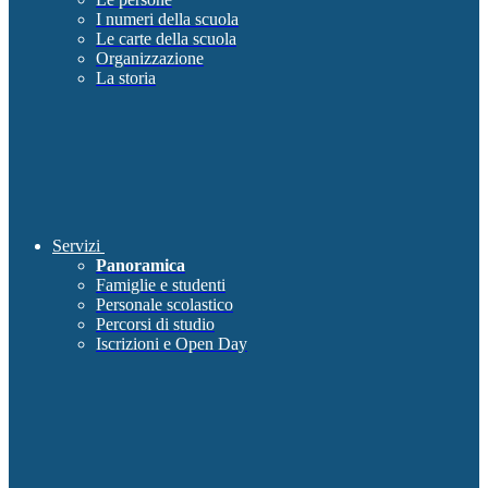
I numeri della scuola
Le carte della scuola
Organizzazione
La storia
Servizi
Panoramica
Famiglie e studenti
Personale scolastico
Percorsi di studio
Iscrizioni e Open Day