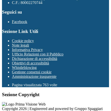
C.F.: 80002270744
Seguici su
Facebook
Sezione Link Utili
Cookie policy
Note legali
Informativa Privacy
Ufficio Relazioni con il Pubblico
Dichiarazione di accessibilità
Obiettivi di accessibilità
Whistleblowing
Gestione consensi cookie
Amministrazione trasparente
Pagina visualizzata
763
volte
Sezione Copyright
Copyright 2026 | Engineered and powered by Gruppo Spaggiari