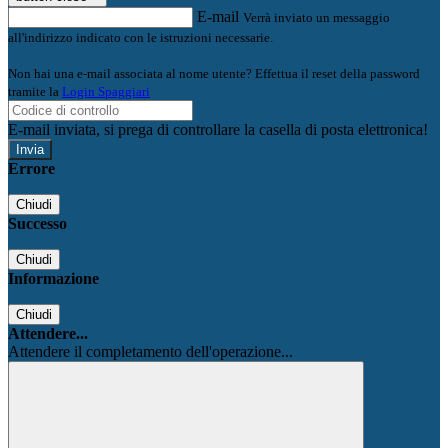
E-mail
Verrà inviato un messaggio
all'indirizzo indicato con le istruzioni necessarie.
Non hai una e-mail associata al nome utente? Effettua il reset della password
tramite la
Login Spaggiari
E-mail inviata, si prega di controllare la casella di posta elettronica!
Errore
Chiudi
Successo
Chiudi
Informazione
Chiudi
Attendere...
Attendere il completamento dell'operazione...