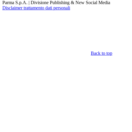
Parma S.p.A. | Divisione Publishing & New Social Media
Disclaimer trattamento dati personali
Back to top