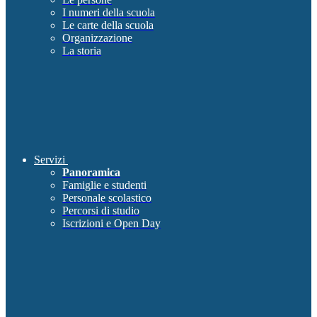
I numeri della scuola
Le carte della scuola
Organizzazione
La storia
Servizi
Panoramica
Famiglie e studenti
Personale scolastico
Percorsi di studio
Iscrizioni e Open Day