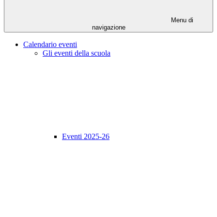
Menu di
navigazione
Calendario eventi
Gli eventi della scuola
Eventi 2025-26