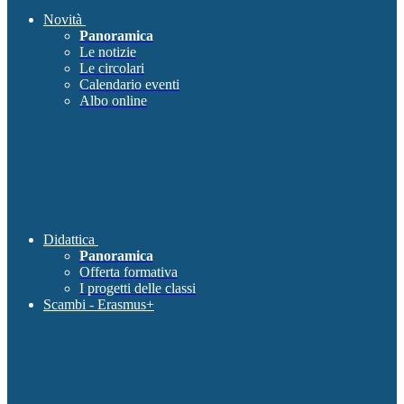
Novità
Panoramica
Le notizie
Le circolari
Calendario eventi
Albo online
Didattica
Panoramica
Offerta formativa
I progetti delle classi
Scambi - Erasmus+