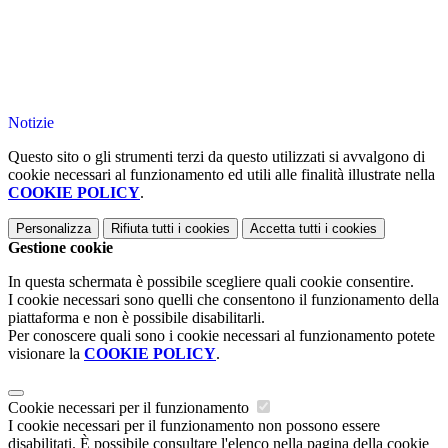
Notizie
Questo sito o gli strumenti terzi da questo utilizzati si avvalgono di
cookie necessari al funzionamento ed utili alle finalità illustrate nella
COOKIE POLICY
.
Personalizza
Rifiuta tutti
i cookies
Accetta tutti
i cookies
Gestione cookie
In questa schermata è possibile scegliere quali cookie consentire.
I cookie necessari sono quelli che consentono il funzionamento della
piattaforma e non è possibile disabilitarli.
Per conoscere quali sono i cookie necessari al funzionamento potete
visionare la
COOKIE POLICY
.
Cookie necessari per il funzionamento
I cookie necessari per il funzionamento non possono essere
disabilitati. È possibile consultare l'elenco nella pagina della cookie