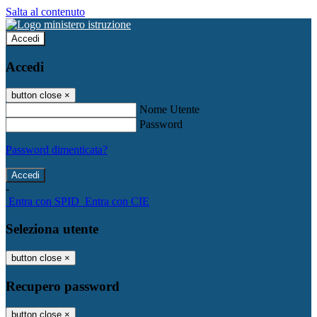
Salta al contenuto
Accedi
Accedi
button close
×
Nome Utente
Password
Password dimenticata?
-
Entra con SPID
Entra con CIE
Seleziona utente
button close
×
Recupero password
button close
×