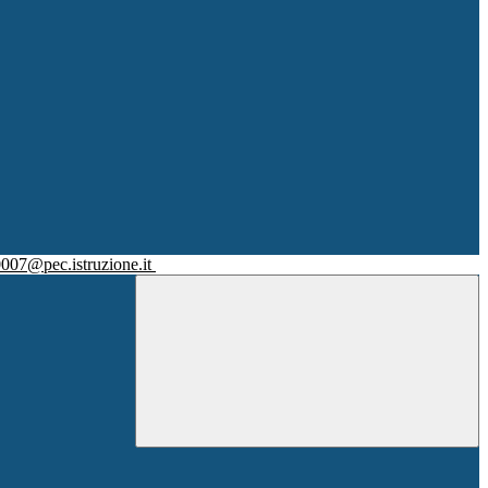
007@pec.istruzione.it