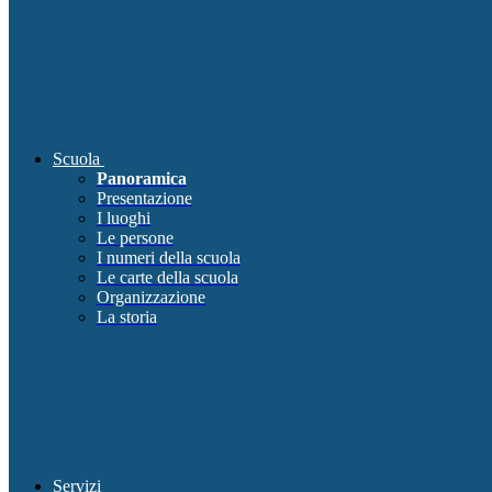
Scuola
Panoramica
Presentazione
I luoghi
Le persone
I numeri della scuola
Le carte della scuola
Organizzazione
La storia
Servizi