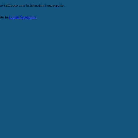
o indicato con le istruzioni necessarie.
ite la
Login Spaggiari