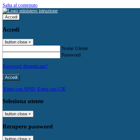
Salta al contenuto
Accedi
Accedi
button close
×
Nome Utente
Password
Password dimenticata?
-
Entra con SPID
Entra con CIE
Seleziona utente
button close
×
Recupero password
button close
×