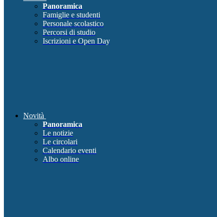
Panoramica
Famiglie e studenti
Personale scolastico
Percorsi di studio
Iscrizioni e Open Day
Novità
Panoramica
Le notizie
Le circolari
Calendario eventi
Albo online