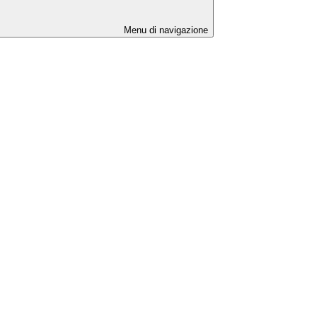
Menu di navigazione