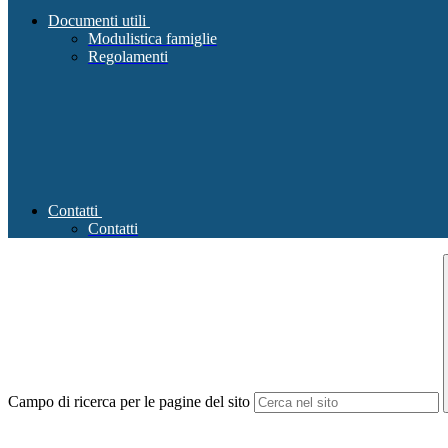
Documenti utili
Modulistica famiglie
Regolamenti
Contatti
Contatti
Campo di ricerca per le pagine del sito