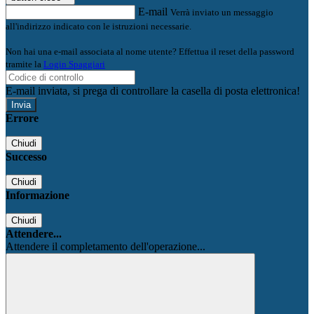
E-mail
Verrà inviato un messaggio
all'indirizzo indicato con le istruzioni necessarie.
Non hai una e-mail associata al nome utente? Effettua il reset della password
tramite la
Login Spaggiari
E-mail inviata, si prega di controllare la casella di posta elettronica!
Errore
Chiudi
Successo
Chiudi
Informazione
Chiudi
Attendere...
Attendere il completamento dell'operazione...