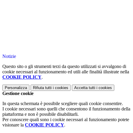
Notizie
Questo sito o gli strumenti terzi da questo utilizzati si avvalgono di
cookie necessari al funzionamento ed utili alle finalità illustrate nella
COOKIE POLICY
.
Personalizza
Rifiuta tutti
i cookies
Accetta tutti
i cookies
Gestione cookie
In questa schermata è possibile scegliere quali cookie consentire.
I cookie necessari sono quelli che consentono il funzionamento della
piattaforma e non è possibile disabilitarli.
Per conoscere quali sono i cookie necessari al funzionamento potete
visionare la
COOKIE POLICY
.