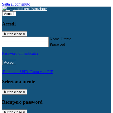
Salta al contenuto
Accedi
Accedi
button close
×
Nome Utente
Password
Password dimenticata?
-
Entra con SPID
Entra con CIE
Seleziona utente
button close
×
Recupero password
button close
×