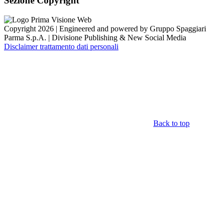
Sezione Copyright
Copyright 2026 | Engineered and powered by Gruppo Spaggiari
Parma S.p.A. | Divisione Publishing & New Social Media
Disclaimer trattamento dati personali
Back to top