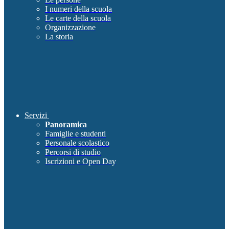
I numeri della scuola
Le carte della scuola
Organizzazione
La storia
Servizi
Panoramica
Famiglie e studenti
Personale scolastico
Percorsi di studio
Iscrizioni e Open Day