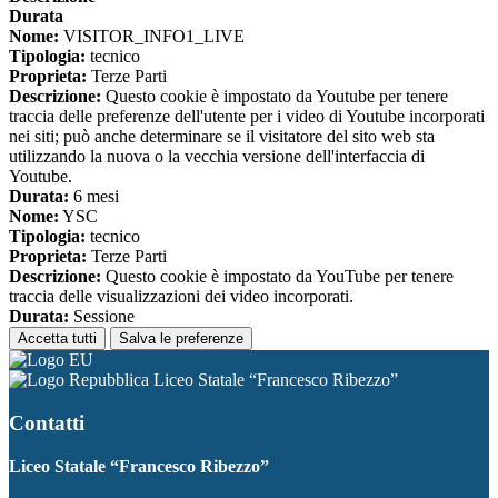
Durata
Nome:
VISITOR_INFO1_LIVE
Tipologia:
tecnico
Proprieta:
Terze Parti
Descrizione:
Questo cookie è impostato da Youtube per tenere
traccia delle preferenze dell'utente per i video di Youtube incorporati
nei siti; può anche determinare se il visitatore del sito web sta
utilizzando la nuova o la vecchia versione dell'interfaccia di
Youtube.
Durata:
6 mesi
Nome:
YSC
Tipologia:
tecnico
Proprieta:
Terze Parti
Descrizione:
Questo cookie è impostato da YouTube per tenere
traccia delle visualizzazioni dei video incorporati.
Durata:
Sessione
Accetta tutti
Salva le preferenze
Liceo Statale “Francesco Ribezzo”
Contatti
Liceo Statale “Francesco Ribezzo”