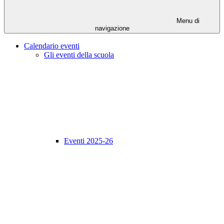
Menu di
navigazione
Calendario eventi
Gli eventi della scuola
Eventi 2025-26