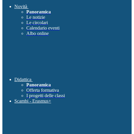
Novità
Panoramica
Le notizie
Le circolari
Calendario eventi
Albo online
Didattica
Panoramica
Offerta formativa
I progetti delle classi
Scambi - Erasmus+