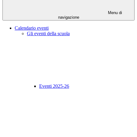
Menu di
navigazione
Calendario eventi
Gli eventi della scuola
Eventi 2025-26