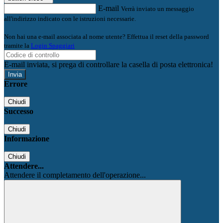
E-mail
Verrà inviato un messaggio
all'indirizzo indicato con le istruzioni necessarie.
Non hai una e-mail associata al nome utente? Effettua il reset della password
tramite la
Login Spaggiari
E-mail inviata, si prega di controllare la casella di posta elettronica!
Errore
Chiudi
Successo
Chiudi
Informazione
Chiudi
Attendere...
Attendere il completamento dell'operazione...