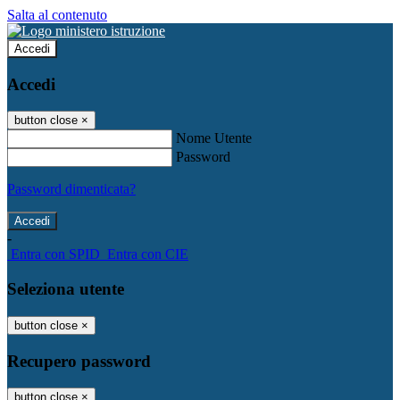
Salta al contenuto
Accedi
Accedi
button close
×
Nome Utente
Password
Password dimenticata?
-
Entra con SPID
Entra con CIE
Seleziona utente
button close
×
Recupero password
button close
×