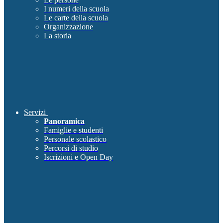
I numeri della scuola
Le carte della scuola
Organizzazione
La storia
Servizi
Panoramica
Famiglie e studenti
Personale scolastico
Percorsi di studio
Iscrizioni e Open Day