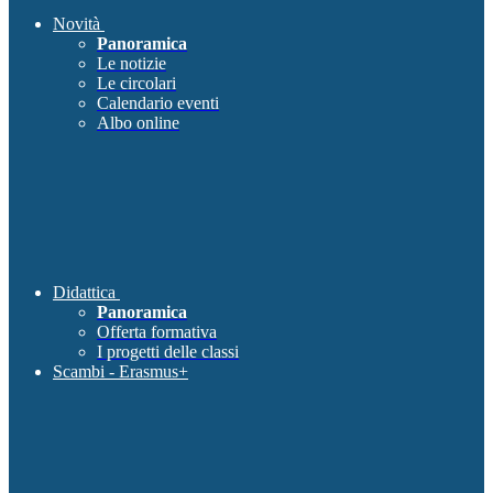
Novità
Panoramica
Le notizie
Le circolari
Calendario eventi
Albo online
Didattica
Panoramica
Offerta formativa
I progetti delle classi
Scambi - Erasmus+