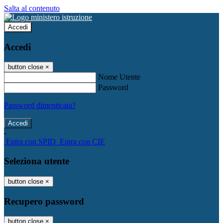
Salta al contenuto
Accedi
Accedi
button close
×
Nome Utente
Password
Password dimenticata?
-
Entra con SPID
Entra con CIE
Seleziona utente
button close
×
Recupero password
button close
×