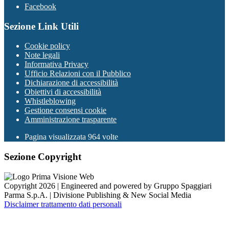
Facebook
Sezione Link Utili
Cookie policy
Note legali
Informativa Privacy
Ufficio Relazioni con il Pubblico
Dichiarazione di accessibilità
Obiettivi di accessibilità
Whistleblowing
Gestione consensi cookie
Amministrazione trasparente
Pagina visualizzata
964
volte
Sezione Copyright
Copyright 2026 | Engineered and powered by Gruppo Spaggiari
Parma S.p.A. | Divisione Publishing & New Social Media
Disclaimer trattamento dati personali