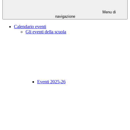
Menu di
navigazione
Calendario eventi
Gli eventi della scuola
Eventi 2025-26