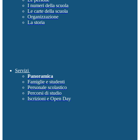
I numeri della scuola
Le carte della scuola
Organizzazione
La storia
Servizi
Panoramica
Famiglie e studenti
Personale scolastico
Percorsi di studio
Iscrizioni e Open Day