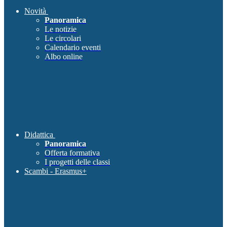
Novità
Panoramica
Le notizie
Le circolari
Calendario eventi
Albo online
Didattica
Panoramica
Offerta formativa
I progetti delle classi
Scambi - Erasmus+