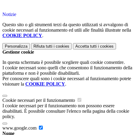
Notizie
Questo sito o gli strumenti terzi da questo utilizzati si avvalgono di
cookie necessari al funzionamento ed utili alle finalità illustrate nella
COOKIE POLICY
.
Personalizza
Rifiuta tutti
i cookies
Accetta tutti
i cookies
Gestione cookie
In questa schermata è possibile scegliere quali cookie consentire.
I cookie necessari sono quelli che consentono il funzionamento della
piattaforma e non è possibile disabilitarli.
Per conoscere quali sono i cookie necessari al funzionamento potete
visionare la
COOKIE POLICY
.
Cookie necessari per il funzionamento
I cookie necessari per il funzionamento non possono essere
disabilitati. È possibile consultare l'elenco nella pagina della cookie
policy.
www.google.com
Nome