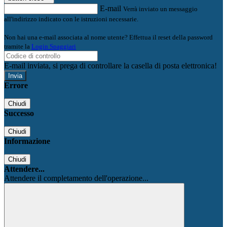
E-mail
Verrà inviato un messaggio
all'indirizzo indicato con le istruzioni necessarie.
Non hai una e-mail associata al nome utente? Effettua il reset della password
tramite la
Login Spaggiari
E-mail inviata, si prega di controllare la casella di posta elettronica!
Errore
Chiudi
Successo
Chiudi
Informazione
Chiudi
Attendere...
Attendere il completamento dell'operazione...