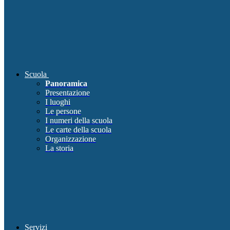
Scuola
Panoramica
Presentazione
I luoghi
Le persone
I numeri della scuola
Le carte della scuola
Organizzazione
La storia
Servizi