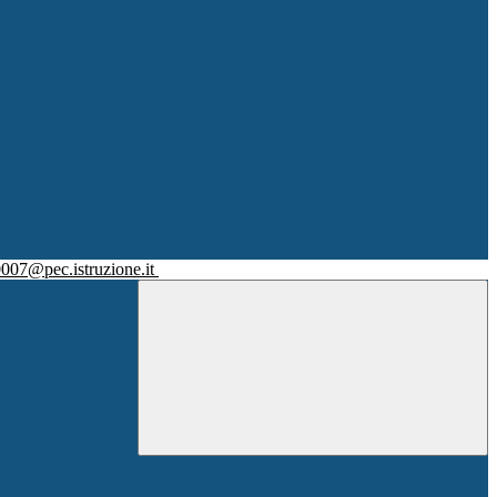
007@pec.istruzione.it