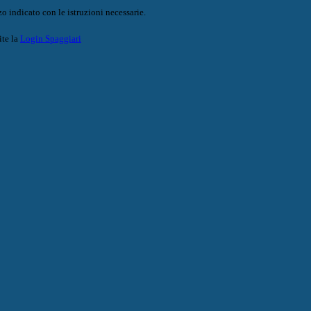
o indicato con le istruzioni necessarie.
ite la
Login Spaggiari