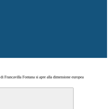
 di Francavilla Fontana si apre alla dimensione europea