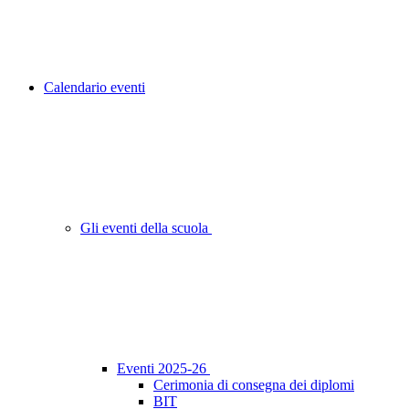
Calendario eventi
Gli eventi della scuola
Eventi 2025-26
Cerimonia di consegna dei diplomi
BIT