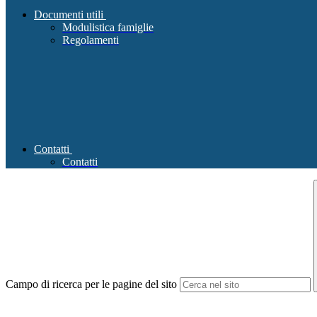
Documenti utili
Modulistica famiglie
Regolamenti
Contatti
Contatti
Campo di ricerca per le pagine del sito