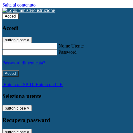
Salta al contenuto
Accedi
Accedi
button close
×
Nome Utente
Password
Password dimenticata?
-
Entra con SPID
Entra con CIE
Seleziona utente
button close
×
Recupero password
button close
×