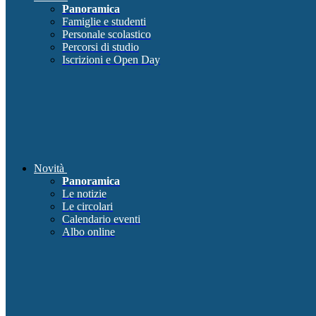
Panoramica
Famiglie e studenti
Personale scolastico
Percorsi di studio
Iscrizioni e Open Day
Novità
Panoramica
Le notizie
Le circolari
Calendario eventi
Albo online