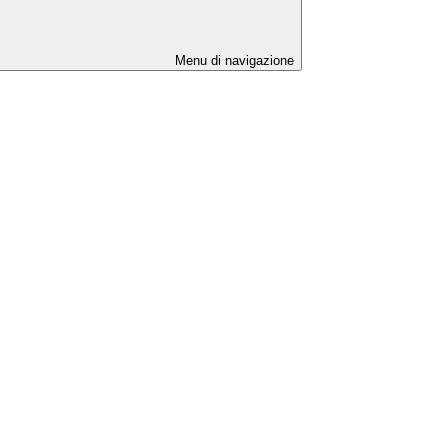
Menu di navigazione